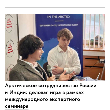
Арктическое сотрудничество России
и Индии: деловая игра в рамках
международного экспертного
семинара