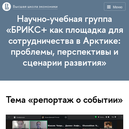
Высшая школа экономики
Меню
Научно-учебная группа
«БРИКС+ как площадка для
сотрудничества в Арктике:
проблемы, перспективы и
сценарии развития»
Тема «репортаж о событии»