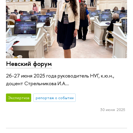
Невский форум
26-27 июня 2025 года руководитель НУГ, к.ю.н.,
доцент Стрельникова И.А...
Экспертиза
репортаж о событии
30 июня 2025