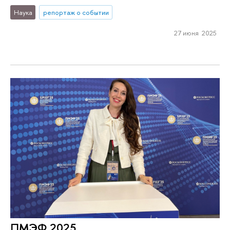
Наука
репортаж о событии
27 июня 2025
ПМЭФ 2025