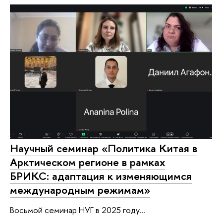
Научный семинар «Политика Китая в
Арктическом регионе в рамках
БРИКС: адаптация к изменяющимся
международным режимам»
Восьмой семинар НУГ в 2025 году...