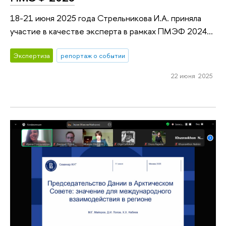
18-21 июня 2025 года Стрельникова И.А. приняла
участие в качестве эксперта в рамках ПМЭФ 2024...
Экспертиза
репортаж о событии
22 июня 2025