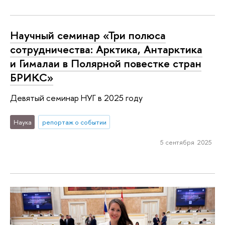
Научный семинар «Три полюса
сотрудничества: Арктика, Антарктика
и Гималаи в Полярной повестке стран
БРИКС»
Девятый семинар НУГ в 2025 году
Наука
репортаж о событии
5 сентября 2025