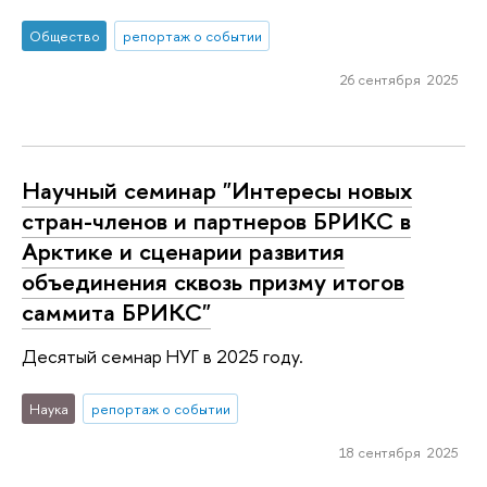
Общество
репортаж о событии
26 сентября 2025
Научный семинар "Интересы новых
стран-членов и партнеров БРИКС в
Арктике и сценарии развития
объединения сквозь призму итогов
саммита БРИКС"
Десятый семнар НУГ в 2025 году.
Наука
репортаж о событии
18 сентября 2025