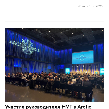
28 октября 2025
Участие руководителя НУГ в Arctic