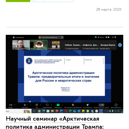
28 марта 2025
Научный семинар «Арктическая
политика администрации Трампа: