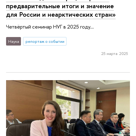
предварительные итоги и значение
для России и неарктических стран»
Четвёртый семинар НУГ в 2025 году...
Наука
репортаж о событии
25 марта 2025