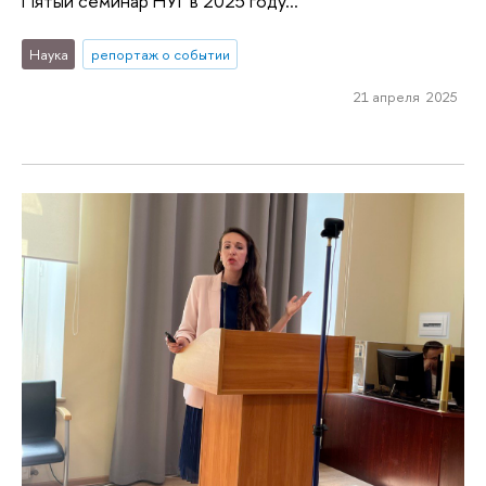
Пятый семинар НУГ в 2025 году...
Наука
репортаж о событии
21 апреля 2025