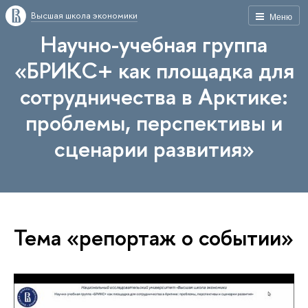
Высшая школа экономики
Меню
Научно-учебная группа
«БРИКС+ как площадка для
сотрудничества в Арктике:
проблемы, перспективы и
сценарии развития»
Тема «репортаж о событии»