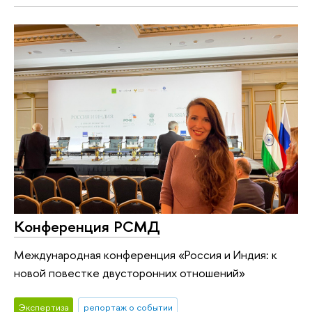
Конференция РСМД
Международная конференция «Россия и Индия: к
новой повестке двусторонних отношений»
Экспертиза
репортаж о событии