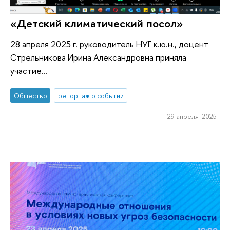
«Детский климатический посол»
28 апреля 2025 г. руководитель НУГ к.ю.н., доцент
Стрельникова Ирина Александровна приняла
участие...
Общество
репортаж о событии
29 апреля 2025