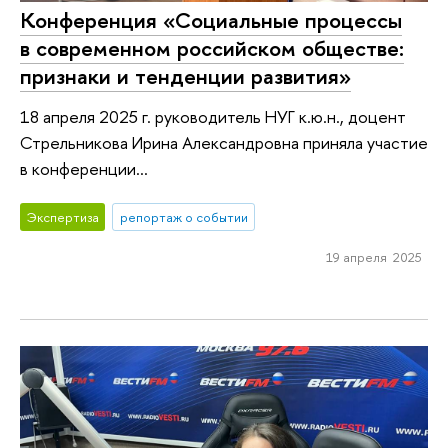
Конференция «Социальные процессы
в современном российском обществе:
признаки и тенденции развития»
18 апреля 2025 г. руководитель НУГ к.ю.н., доцент
Стрельникова Ирина Александровна приняла участие
в конференции...
Экспертиза
репортаж о событии
19 апреля 2025