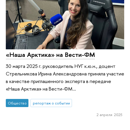
«Наша Арктика» на Вести-ФМ
30 марта 2025 г. руководитель НУГ к.ю.н., доцент
Стрельникова Ирина Александровна приняла участие
в качестве приглашенного эксперта в передаче
«Наша Арктика» на Вести-ФМ...
Общество
репортаж о событии
2 апреля 2025