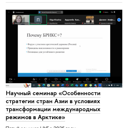
Научный семинар «Особенности
стратегии стран Азии в условиях
трансформации международных
режимов в Арктике»