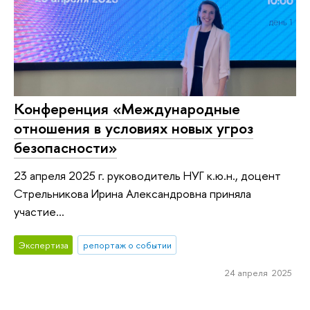
Конференция «Международные
отношения в условиях новых угроз
безопасности»
23 апреля 2025 г. руководитель НУГ к.ю.н., доцент
Стрельникова Ирина Александровна приняла
участие...
Экспертиза
репортаж о событии
24 апреля 2025