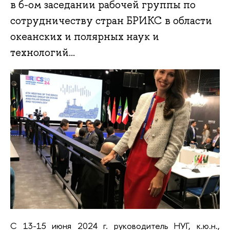
в 6-ом заседании рабочей группы по
сотрудничеству стран БРИКС в области
океанских и полярных наук и
технологий...
С 13-15 июня 2024 г. руководитель НУГ, к.ю.н.,