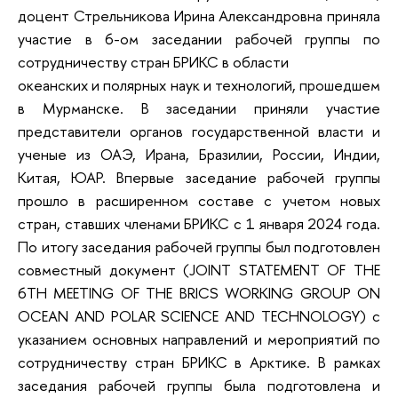
доцент Стрельникова Ирина Александровна приняла
участие в 6-ом заседании рабочей группы по
сотрудничеству стран БРИКС в области
океанских и полярных наук и технологий, прошедшем
в Мурманске. В заседании приняли участие
представители органов государственной власти и
ученые из ОАЭ, Ирана, Бразилии, России, Индии,
Китая, ЮАР. Впервые заседание рабочей группы
прошло в расширенном составе с учетом новых
стран, ставших членами БРИКС с 1 января 2024 года.
По итогу заседания рабочей группы был подготовлен
совместный документ (JOINT STATEMENT OF THE
6TH MEETING OF THE BRICS WORKING GROUP ON
OCEAN AND POLAR SCIENCE AND TECHNOLOGY) с
указанием основных направлений и мероприятий по
сотрудничеству стран БРИКС в Арктике. В рамках
заседания рабочей группы была подготовлена и