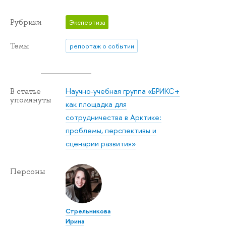
Рубрики
Экспертиза
Темы
репортаж о событии
Научно-учебная группа «БРИКС+
В статье
упомянуты
как площадка для
сотрудничества в Арктике:
проблемы, перспективы и
сценарии развития»
Персоны
Стрельникова
Ирина