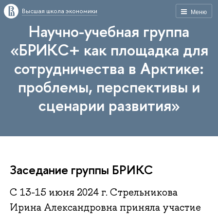
Высшая школа экономики
Меню
Научно-учебная группа
«БРИКС+ как площадка для
сотрудничества в Арктике:
проблемы, перспективы и
сценарии развития»
Заседание группы БРИКС
С 13-15 июня 2024 г. Стрельникова
Ирина Александровна приняла участие