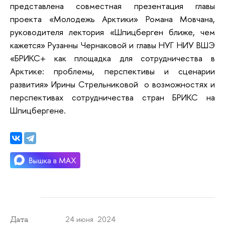
представлена совместная презентация главы
проекта «Молодежь Арктики» Романа Мовчана,
руководителя лектория «Шпицберген ближе, чем
кажется» Рузанны Чернаковой и главы НУГ НИУ ВШЭ
«БРИКС+ как площадка для сотрудничества в
Арктике: проблемы, перспективы и сценарии
развития» Ирины Стрельниковой о возможностях и
перспективах сотрудничества стран БРИКС на
Шпицбергене.
24 июня 2024
Дата