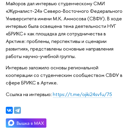
Майоров дал интервью студенческому СМИ
«Журналист-24» Северо-Восточного Федерального
Университета имени М.К. Аммосова (СВФУ). В ходе
интервью была освещена тема деятельности НУГ
«БРИКС+ как площадка для сотрудничества в
Арктике: проблемы, перспективы и сценарии
развития», представлены основные направления
работы научно-учебной группы.
Интервью заложило основы региональной
кооперации со студенческим сообществом СВФУ в
сфере БРИКС в Артике.
Ссылка на интервью:
https://t.me/ojiki24svfu/75