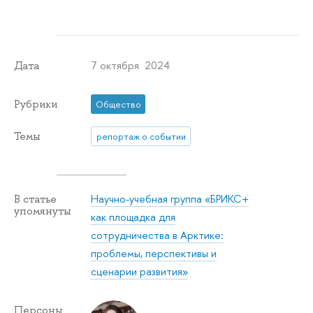
7 октября 2024
Дата
Рубрики
Общество
Темы
репортаж о событии
Научно-учебная группа «БРИКС+
В статье
упомянуты
как площадка для
сотрудничества в Арктике:
проблемы, перспективы и
сценарии развития»
Персоны