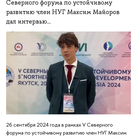
Северного форума по устойчивому
развитию член НУГ Максим Майоров
дал интервью...
26 сентября 2024 года в рамках V Северного
форума по устойчивому развитию член НУГ Максим