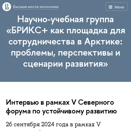
Высшая школа экономики
Меню
Научно-учебная группа
«БРИКС+ как площадка для
сотрудничества в Арктике:
проблемы, перспективы и
сценарии развития»
Интервью в рамках V Северного
форума по устойчивому развитию
26 сентября 2024 года в рамках V