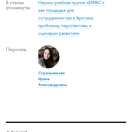
Научно-учебная группа «БРИКС+
В статье
упомянуты
как площадка для
сотрудничества в Арктике:
проблемы, перспективы и
сценарии развития»
Персоны
Стрельникова
Ирина
Александровна