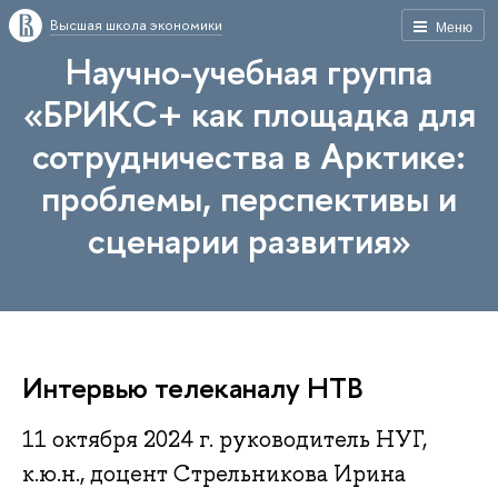
Высшая школа экономики
Меню
Научно-учебная группа
«БРИКС+ как площадка для
сотрудничества в Арктике:
проблемы, перспективы и
сценарии развития»
Интервью телеканалу НТВ
11 октября 2024 г. руководитель НУГ,
к.ю.н., доцент Стрельникова Ирина