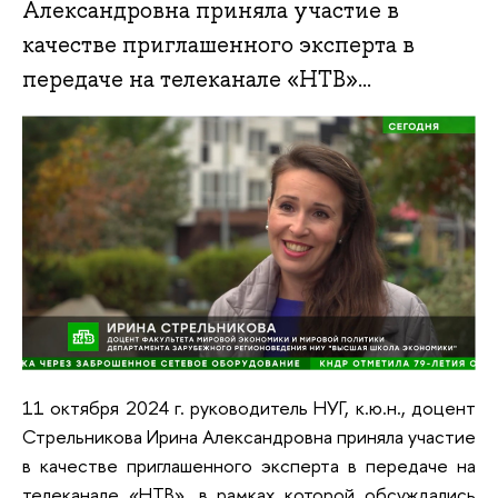
Александровна приняла участие в
качестве приглашенного эксперта в
передаче на телеканале «НТВ»...
11 октября 2024 г. руководитель НУГ, к.ю.н., доцент
Стрельникова Ирина Александровна приняла участие
в качестве приглашенного эксперта в передаче на
телеканале «НТВ», в рамках которой обсуждались