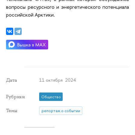
вопросы ресурсного и энергетического потенциала
российской Арктики.
11 октября 2024
Дата
Рубрики
Общество
Темы
репортаж о событии