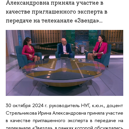
Александровна приняла участие в
качестве приглашенного эксперта в
передаче на телеканале «Звезда»...
30 октября 2024 г. руководитель НУГ, к.ю.н., доцент
Стрельникова Ирина Александровна приняла участие
в качестве приглашенного эксперта в передаче на
телеканале «Звезда», в рамках которой обсуждались