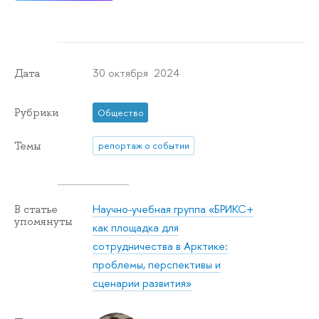
30 октября 2024
Дата
Рубрики
Общество
Темы
репортаж о событии
Научно-учебная группа «БРИКС+
В статье
упомянуты
как площадка для
сотрудничества в Арктике:
проблемы, перспективы и
сценарии развития»