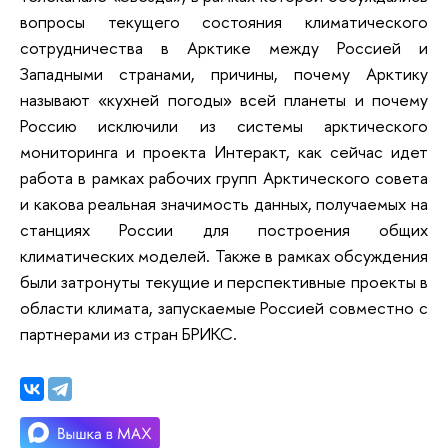
вопросы текущего состояния климатического
сотрудничества в Арктике между Россией и
Западными странами, причины, почему Арктику
называют «кухней погоды» всей планеты и почему
Россию исключили из системы арктического
мониторинга и проекта Интеракт, как сейчас идет
работа в рамках рабочих групп Арктического совета
и какова реальная значимость данных, получаемых на
станциях России для построения общих
климатических моделей. Также в рамках обсуждения
были затронуты текущие и перспективные проекты в
области климата, запускаемые Россией совместно с
партнерами из стран БРИКС.