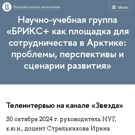
Высшая школа экономики
Меню
Научно-учебная группа
«БРИКС+ как площадка для
сотрудничества в Арктике:
проблемы, перспективы и
сценарии развития»
Телеинтервью на канале «Звезда»
30 октября 2024 г. руководитель НУГ,
к.ю.н., доцент Стрельникова Ирина