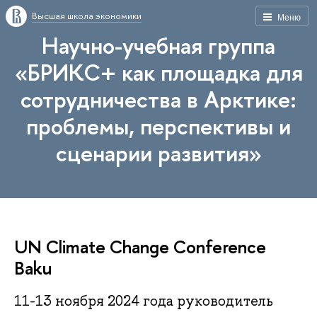
Высшая школа экономики
Меню
Научно-учебная группа
«БРИКС+ как площадка для
сотрудничества в Арктике:
проблемы, перспективы и
сценарии развития»
UN Climate Change Conference
Baku
11-13 ноября 2024 года руководитель