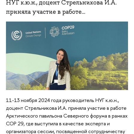
НУГ к.ю.н., доцент Стрельникова И.А.
приняла участие в работе...
11-13 ноября 2024 года руководитель НУГ к.ю.н.,
доцент Стрельникова И.А. приняла участие в работе
Арктического павильона Северного форума в рамках
COP 29, где выступила в качестве эксперта и
организатора сессии, посвященной сотрудничеству