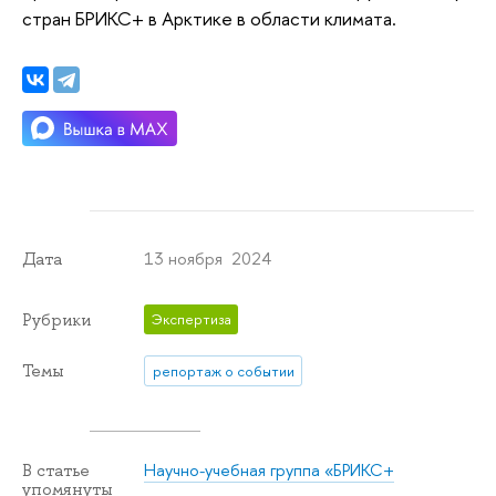
стран БРИКС+ в Арктике в области климата.
13 ноября 2024
Дата
Рубрики
Экспертиза
Темы
репортаж о событии
Научно-учебная группа «БРИКС+
В статье
упомянуты