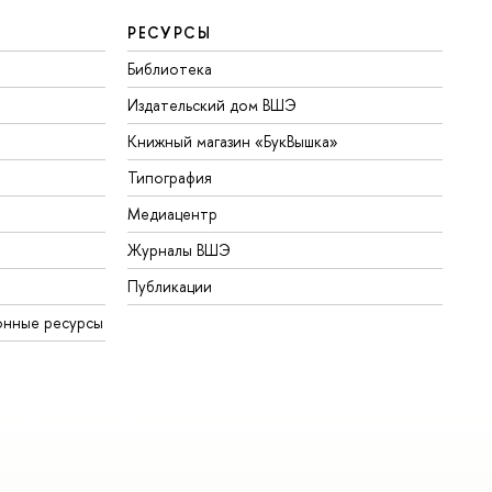
РЕСУРСЫ
Библиотека
Издательский дом ВШЭ
Книжный магазин «БукВышка»
Типография
Медиацентр
Журналы ВШЭ
Публикации
онные ресурсы