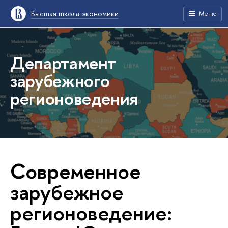
Высшая школа экономики
Меню
Департамент
зарубежного
регионоведения
Современное
зарубежное
регионоведение: