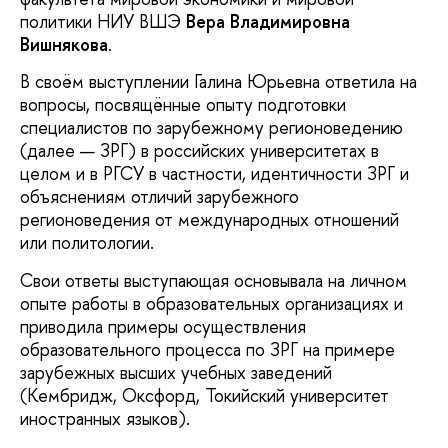
политики НИУ ВШЭ
Вера Владимировна
Вишнякова
.
В своём выступлении Галина Юрьевна ответила на
вопросы, посвящённые опыту подготовки
специалистов по зарубежному регионоведению
(далее — ЗРГ) в российских университетах в
целом и в РГСУ в частности, идентичности ЗРГ и
объяснениям отличий зарубежного
регионоведения от международных отношений
или политологии.
Свои ответы выступающая основывала на личном
опыте работы в образовательных организациях и
приводила примеры осуществления
образовательного процесса по ЗРГ на примере
зарубежных высших учебных заведений
(Кембридж, Оксфорд, Токийский университет
иностранных языков).