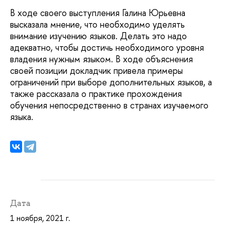
В ходе своего выступления Галина Юрьевна
высказала мнение, что необходимо уделять
внимание изучению языков. Делать это надо
адекватно, чтобы достичь необходимого уровня
владения нужным языком. В ходе объяснения
своей позиции докладчик привела примеры
ограничений при выборе дополнительных языков, а
также рассказала о практике прохождения
обучения непосредственно в странах изучаемого
языка.
Дата
1 ноября, 2021 г.