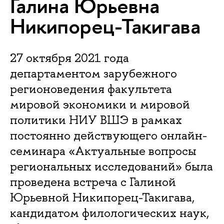
Галина Юрьевна
Никипорец-Такигава
27 октября 2021 года
департаментом зарубежного
регионоведения факультета
мировой экономики и мировой
политики НИУ ВШЭ в рамках
постоянно действующего онлайн-
семинара «Актуальные вопросы
региональных исследований» была
проведена встреча с Галиной
Юрьевной Никипорец-Такигава,
кандидатом филологических наук,