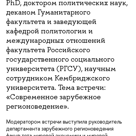
PhD, доктором политических наук,
деканом Гуманитарного
факультета и заведующей
кафедрой политологии и
международных отношений
факультета Российского
государственного социального
университета (РГСУ), научным
сотрудником Кембриджского
университета. Тема встречи:
«Современное зарубежное
регионоведение».
Модератором встречи выступила руководитель
департамента зарубежного регионоведения
факультета мировой экономики и мировой