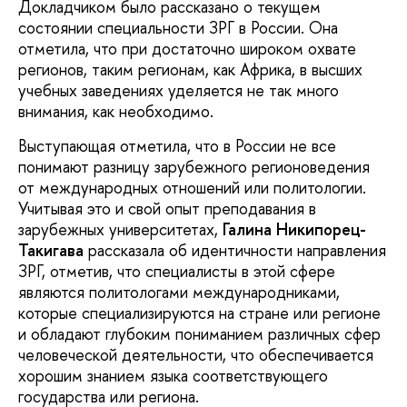
Докладчиком было рассказано о текущем
состоянии специальности ЗРГ в России. Она
отметила, что при достаточно широком охвате
регионов, таким регионам, как Африка, в высших
учебных заведениях уделяется не так много
внимания, как необходимо.
Выступающая отметила, что в России не все
понимают разницу зарубежного регионоведения
от международных отношений или политологии.
Учитывая это и свой опыт преподавания в
зарубежных университетах,
Галина Никипорец-
Такигава
рассказала об идентичности направления
ЗРГ, отметив, что специалисты в этой сфере
являются политологами международниками,
которые специализируются на стране или регионе
и обладают глубоким пониманием различных сфер
человеческой деятельности, что обеспечивается
хорошим знанием языка соответствующего
государства или региона.