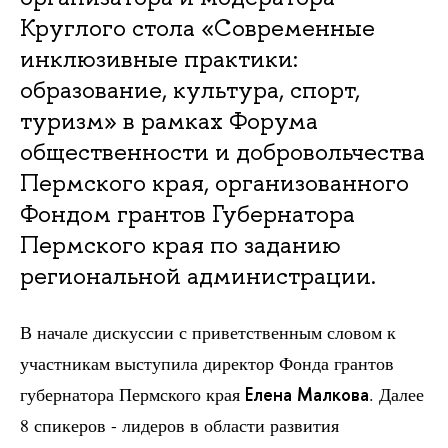
Круглого стола «Современные
инклюзивные практики:
образование, культура, спорт,
туризм» в рамках Форума
общественности и добровольчества
Пермского края, организованного
Фондом грантов Губернатора
Пермского края по заданию
региональной администрации.
В начале дискуссии с приветственным словом к
участникам выступила директор Фонда грантов
губернатора Пермского края
Елена Малкова
. Далее
8 спикеров - лидеров в области развития