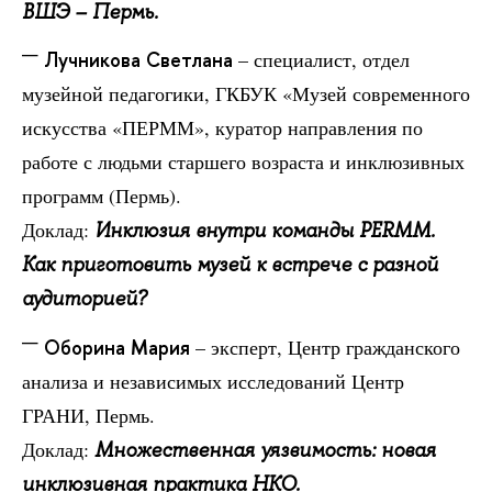
ВШЭ – Пермь.
Лучникова Светлана
– специалист, отдел
музейной педагогики, ГКБУК «Музей современного
искусства «ПЕРММ», куратор направления по
работе с людьми старшего возраста и инклюзивных
программ (Пермь).
Доклад:
Инклюзия внутри команды PERMM.
Как приготовить музей к встрече с разной
аудиторией?
Оборина Мария
– эксперт, Центр гражданского
анализа и независимых исследований Центр
ГРАНИ, Пермь.
Доклад:
Множественная уязвимость: новая
инклюзивная практика НКО.