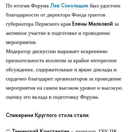
По итогам Форума
Лев Сокольщик
был удостоен
благодарности от директора Фонда грантов
губернатора Пермского края
Елены Малковой
за
активное участие в подготовке и проведении
мероприятия.
Модератор дискуссии выражает искреннюю
признательность коллегам за крайне интересное
обсуждение, содержательные и яркие доклады и
сердечно благодарит организаторов за проведение
мероприятия на самом высоком уровне и высокую
оценку его вклада в подготовку Форума.
Спикерами Круглого стола стали:
Тиминский Константин
– директор, ГБУ ПК