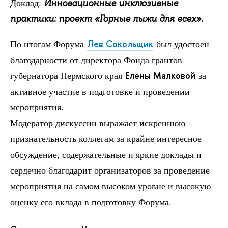
Доклад:
Инновационные инклюзивные
практики: проект «Горные лыжи для всех».
По итогам Форума
Лев Сокольщик
был удостоен
благодарности от директора Фонда грантов
губернатора Пермского края
Елены Малковой
за
активное участие в подготовке и проведении
мероприятия.
Модератор дискуссии выражает искреннюю
признательность коллегам за крайне интересное
обсуждение, содержательные и яркие доклады и
сердечно благодарит организаторов за проведение
мероприятия на самом высоком уровне и высокую
оценку его вклада в подготовку Форума.