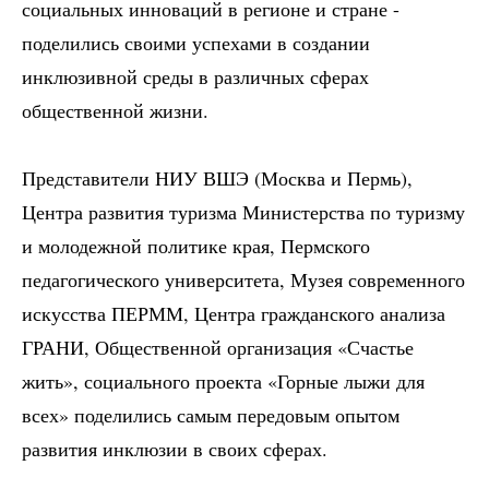
социальных инноваций в регионе и стране -
поделились своими успехами в создании
инклюзивной среды в различных сферах
общественной жизни.
Представители НИУ ВШЭ (Москва и Пермь),
Центра развития туризма Министерства по туризму
и молодежной политике края, Пермского
педагогического университета, Музея современного
искусства ПЕРММ, Центра гражданского анализа
ГРАНИ, Общественной организация «Счастье
жить», социального проекта «Горные лыжи для
всех» поделились самым передовым опытом
развития инклюзии в своих сферах.