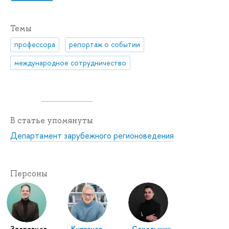
Темы
профессора
репортаж о событии
международное сотрудничество
В статье упомянуты
Департамент зарубежного регионоведения
Персоны
Здоровцев
Курганов
Сокольщик