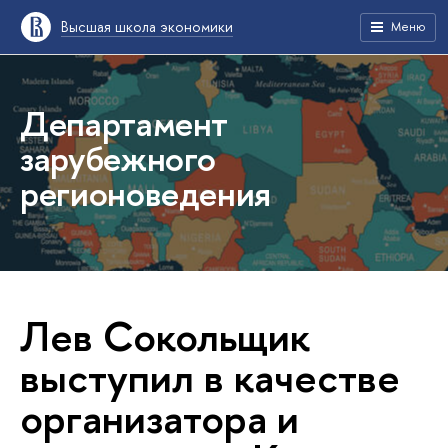
Высшая школа экономики
Меню
Департамент
зарубежного
регионоведения
Лев Сокольщик
выступил в качестве
организатора и