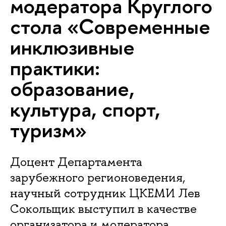
модератора Круглого
стола «Современные
инклюзивные
практики:
образование,
культура, спорт,
туризм»
Доцент Департамента
зарубежного регионоведения,
научный сотрудник ЦКЕМИ Лев
Сокольщик выступил в качестве
организатора и модератора