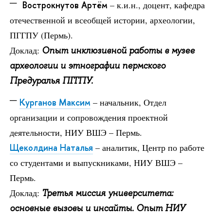
Вострокнутов Артём
– к.и.н., доцент, кафедра
отечественной и всеобщей истории, археологии,
ПГГПУ (Пермь).
Доклад:
Опыт инклюзивной работы в музее
археологии и этнографии пермского
Предуралья ПГГПУ.
Курганов Максим
– начальник, Отдел
организации и сопровождения проектной
деятельности, НИУ ВШЭ – Пермь.
Щеколдина Наталья
– аналитик, Центр по работе
со студентами и выпускниками, НИУ ВШЭ –
Пермь.
Доклад:
Третья миссия университета:
основные вызовы и инсайты. Опыт НИУ