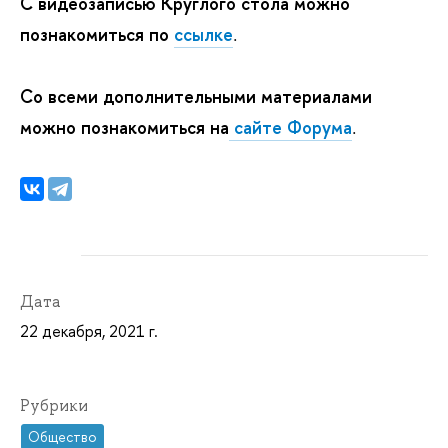
С видеозаписью Круглого стола можно
познакомиться по
ссылке
.
Со всеми дополнительными материалами
можно познакомиться на
сайте Форума
.
Дата
22 декабря, 2021 г.
Рубрики
Общество