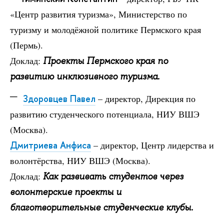
«Центр развития туризма», Министерство по
туризму и молодёжной политике Пермского края
(Пермь).
Доклад:
Проекты Пермского края по
развитию инклюзивного туризма.
Здоровцев Павел
– директор, Дирекция по
развитию студенческого потенциала, НИУ ВШЭ
(Москва).
Дмитриева Анфиса
– директор, Центр лидерства и
волонтёрства, НИУ ВШЭ (Москва).
Доклад:
Как развивать студентов через
волонтерские проекты и
благотворительные студенческие клубы.