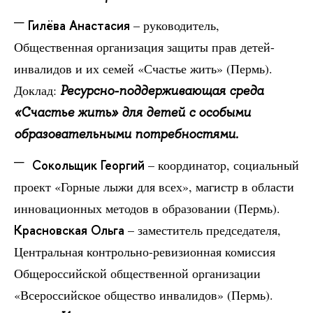
Гилёва Анастасия
– руководитель,
Общественная организация защиты прав детей-
инвалидов и их семей «Счастье жить» (Пермь).
Доклад:
Ресурсно-поддерживающая среда
«Счастье жить» для детей с особыми
образовательными потребностями.
Сокольщик Георгий
– координатор, социальный
проект «Горные лыжи для всех», магистр в области
инновационных методов в образовании (Пермь).
Красновская Ольга
– заместитель председателя,
Центральная контрольно-ревизионная комиссия
Общероссийской общественной организации
«Всероссийское общество инвалидов» (Пермь).