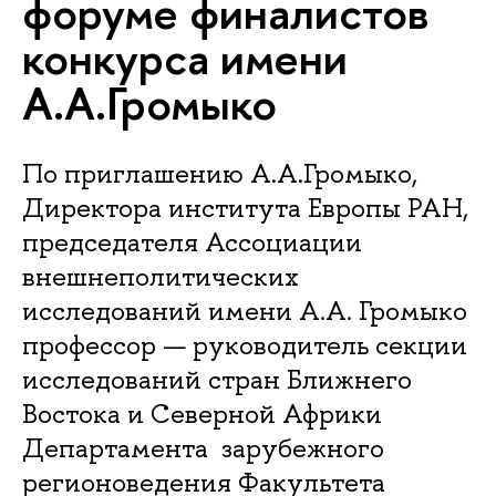
форуме финалистов
конкурса имени
А.А.Громыко
По приглашению А.А.Громыко,
Директора института Европы РАН,
председателя Ассоциации
внешнеполитических
исследований имени А.А. Громыко
профессор — руководитель секции
исследований стран Ближнего
Востока и Северной Африки
Департамента зарубежного
регионоведения Факультета