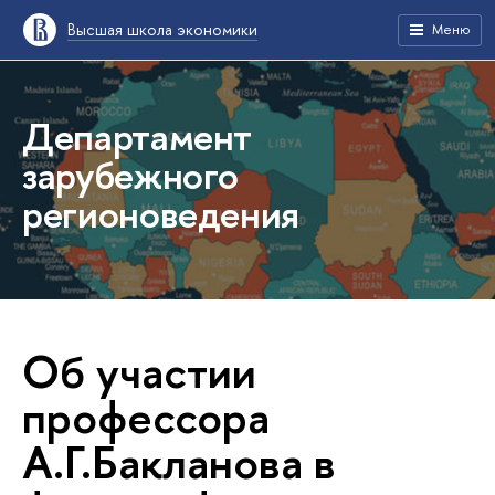
Высшая школа экономики
Меню
Департамент
зарубежного
регионоведения
Об участии
профессора
А.Г.Бакланова в