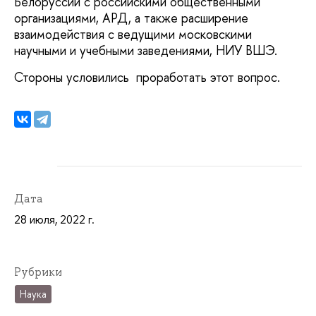
Белоруссии с российскими общественными
организациями, АРД, а также расширение
взаимодействия с ведущими московскими
научными и учебными заведениями, НИУ ВШЭ.
Стороны условились проработать этот вопрос.
Дата
28 июля, 2022 г.
Рубрики
Наука