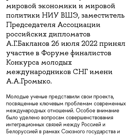
мировой экономики и мировой
политики НИУ ВШЭ, заместитель
Председателя Ассоциации
российских дипломатов
А.Г.Бакланов 26 июля 2022 принял
участие в Форуме финалистов
Конкурса молодых
международников СНГ имени
А.А.Громыко.
Молодые ученые представили свои проекта,
посвященные ключевым проблемам современных
международных отношений. Особое внимание
было уделено вопросам совершенствования
интеграционных связей между Россией и
Белоруссией в рамках Союзного государства и