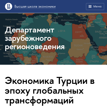
Высшая школа экономики
Меню
Департамент
зарубежного
регионоведения
Экономика Турции в
эпоху глобальных
трансформаций