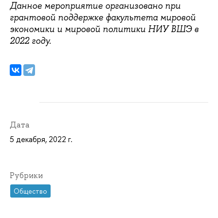
Данное мероприятие организовано при
грантовой поддержке факультета мировой
экономики и мировой политики НИУ ВШЭ в
2022 году.
Дата
5 декабря, 2022 г.
Рубрики
Общество