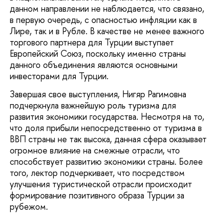
данном направлении не наблюдается, что связано,
в первую очередь, с опасностью инфляции как в
Лире, так и в Рубле. В качестве не менее важного
торгового партнера для Турции выступает
Европейский Союз, поскольку именно страны
данного объединения являются основными
инвесторами для Турции.
Завершая свое выступления, Нигяр Рагимовна
подчеркнула важнейшую роль туризма для
развития экономики государства. Несмотря на то,
что доля прибыли непосредственно от туризма в
ВВП страны не так высока, данная сфера оказывает
огромное влияние на смежные отрасли, что
способствует развитию экономики страны. Более
того, лектор подчеркивает, что посредством
улучшения туристической отрасли происходит
формирование позитивного образа Турции за
рубежом.