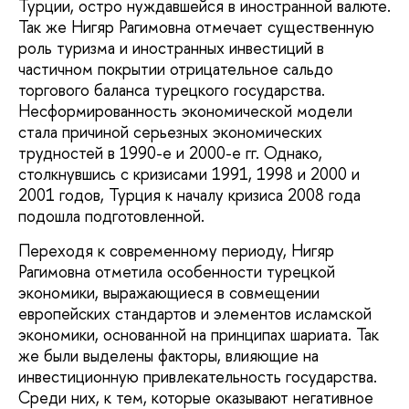
Турции, остро нуждавшейся в иностранной валюте.
Так же Нигяр Рагимовна отмечает существенную
роль туризма и иностранных инвестиций в
частичном покрытии отрицательное сальдо
торгового баланса турецкого государства.
Несформированность экономической модели
стала причиной серьезных экономических
трудностей в 1990-е и 2000-е гг. Однако,
столкнувшись с кризисами 1991, 1998 и 2000 и
2001 годов, Турция к началу кризиса 2008 года
подошла подготовленной.
Переходя к современному периоду, Нигяр
Рагимовна отметила особенности турецкой
экономики, выражающиеся в совмещении
европейских стандартов и элементов исламской
экономики, основанной на принципах шариата. Так
же были выделены факторы, влияющие на
инвестиционную привлекательность государства.
Среди них, к тем, которые оказывают негативное