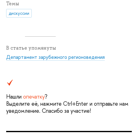
Темы
дискуссии
В статье упомянуты
Департамент зарубежного регионоведения
Нашли
опечатку
?
Выделите её, нажмите Ctrl+Enter и отправьте нам
уведомление. Спасибо за участие!