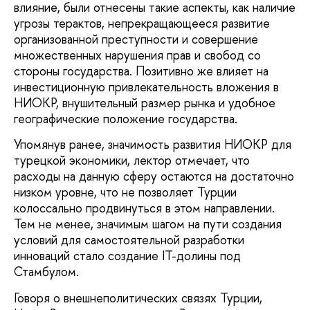
влияние, были отнесены такие аспекты, как наличие
угрозы терактов, непрекращающееся развитие
организованной преступности и совершение
множественных нарушения прав и свобод со
стороны государства. Позитивно же влияет на
инвестиционную привлекательность вложения в
НИОКР, внушительный размер рынка и удобное
географические положение государства.
Упомянув ранее, значимость развития НИОКР для
турецкой экономики, лектор отмечает, что
расходы на данную сферу остаются на достаточно
низком уровне, что не позволяет Турции
колоссально продвинуться в этом направлении.
Тем не менее, значимым шагом на пути создания
условий для самостоятельной разработки
инноваций стало создание IT-долины под
Стамбулом.
Говоря о внешнеполитических связях Турции,