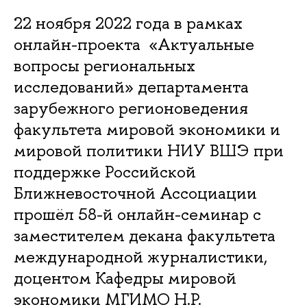
22 ноября 2022 года в рамках
онлайн-проекта «Актуальные
вопросы региональных
исследований» департамента
зарубежного регионоведения
факультета мировой экономики и
мировой политики НИУ ВШЭ при
поддержке Российской
Ближневосточной Ассоциации
прошёл 58-й онлайн-семинар с
заместителем декана факультета
международной журналистики,
доцентом Кафедры мировой
экономики МГИМО Н.Р.