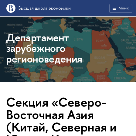
Высшая школа экономики
Меню
Департамент
зарубежного
регионоведения
Секция «Северо-
Восточная Азия
(Китай, Северная и