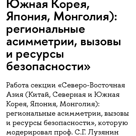
Южная Корея,
Япония, Монголия):
региональные
асимметрии, вызовы
и ресурсы
безопасности»
Работа секции «Северо-Восточная
Азия (Китай, Северная и Южная
Корея, Япония, Монголия):
региональные асимметрии, вызовы
и ресурсы безопасности», которую
модерировал проф. С.Г. Лузянин