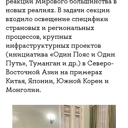
реакции Мирового большинства в
новых реалиях. В задачи секции
входило освещение специфики
страновых и региональных
процессов, крупных
инфраструктурных проектов
(инициатива «Один Пояс и Один
Путь», Туманган и др.) в Северо-
Восточной Азии на примерах
Китая, Японии, Южной Кореи и
Монголии.