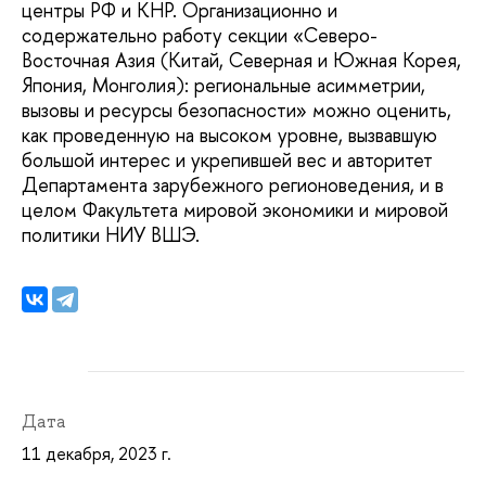
центры РФ и КНР. Организационно и
содержательно работу секции «Северо-
Восточная Азия (Китай, Северная и Южная Корея,
Япония, Монголия): региональные асимметрии,
вызовы и ресурсы безопасности» можно оценить,
как проведенную на высоком уровне, вызвавшую
большой интерес и укрепившей вес и авторитет
Департамента зарубежного регионоведения, и в
целом Факультета мировой экономики и мировой
политики НИУ ВШЭ.
Дата
11 декабря, 2023 г.