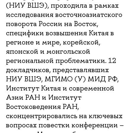
(НИУ ВШЭ), проходила в рамках
исследования восточноазиатского
поворота России на Восток,
специфики возвышения Китая в
регионе и мире, корейской,
японской и монгольской
региональной проблематики. 12
докладчиков, представлявших
НИУ ВШЭ, МГИМО (У) МИД РФ,
Институт Китая и современной
Азии РАН и Институт
Востоковедения РАН,
сконцентрировались на ключевых
вопросах повестки конференции –