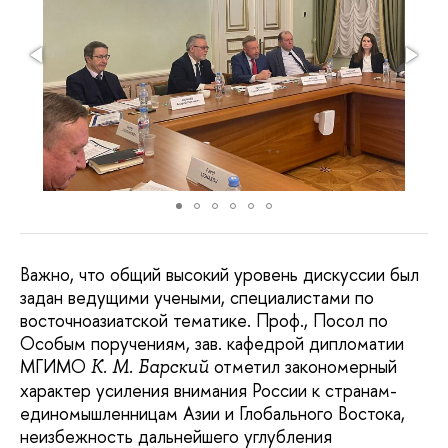
Важно, что общий высокий уровень дискуссии был
задан ведущими учеными, специалистами по
восточноазиатской тематике. Проф., Посол по
Особым поручениям, зав. кафедрой дипломатии
МГИМО
отметил закономерный
К. М. Барский
характер усиления внимания России к странам-
единомышленницам Азии и Глобального Востока,
неизбежность дальнейшего углубления