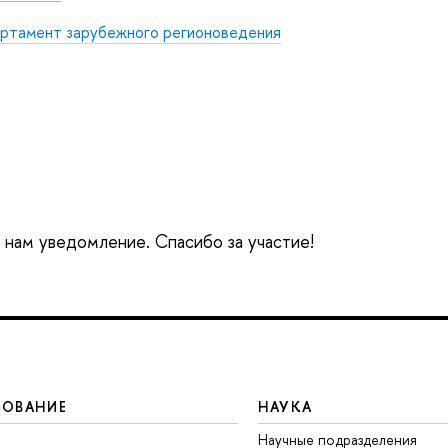
ртамент зарубежного регионоведения
е нам уведомление. Спасибо за участие!
ЗОВАНИЕ
НАУКА
Научные подразделения