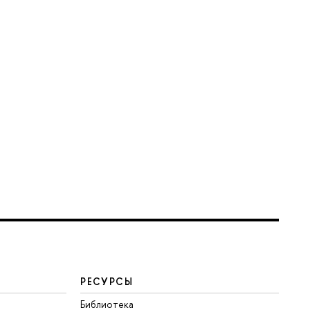
РЕСУРСЫ
Библиотека