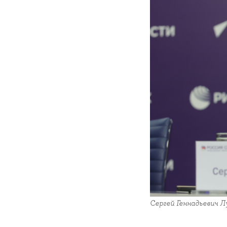
Сергей Геннадьевич Л