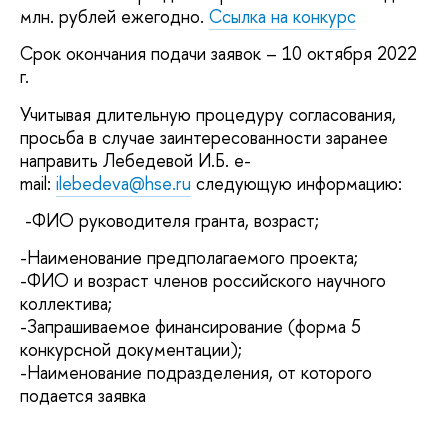
млн. рублей ежегодно.
Ссылка на конкурс
Срок окончания подачи заявок – 10 октября 2022
г.
Учитывая длительную процедуру согласования,
просьба в случае заинтересованности заранее
направить Лебедевой И.Б. e-
mail:
ilebedeva@hse.ru
следующую информацию:
-ФИО руководителя гранта, возраст;
-Наименование предполагаемого проекта;
-ФИО и возраст членов российского научного
коллектива;
-Запрашиваемое финансирование (форма 5
конкурсной документации);
-Наименование подразделения, от которого
подается заявка