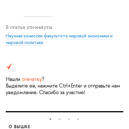
В статье упомянуты
Научная комиссия факультета мировой экономики и
мировой политики
Нашли
опечатку
?
Выделите её, нажмите Ctrl+Enter и отправьте нам
уведомление. Спасибо за участие!
О ВЫШКЕ