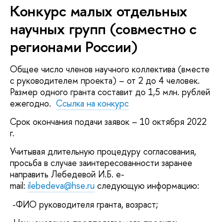
Конкурс малых отдельных
научных групп (совместно с
регионами России)
Общее число членов научного коллектива (вместе
с руководителем проекта) – от 2 до 4 человек.
Размер одного гранта составит до 1,5 млн. рублей
ежегодно.
Ссылка на конкурс
Срок окончания подачи заявок – 10 октября 2022
г.
Учитывая длительную процедуру согласования,
просьба в случае заинтересованности заранее
направить Лебедевой И.Б. e-
mail:
ilebedeva@hse.ru
следующую информацию:
-ФИО руководителя гранта, возраст;