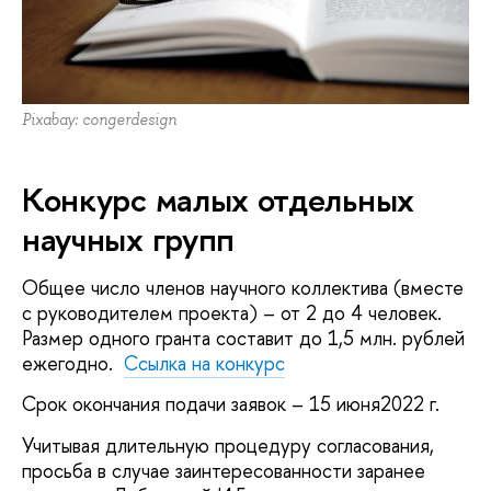
Pixabay: congerdesign
Конкурс малых отдельных
научных групп
Общее число членов научного коллектива (вместе
с руководителем проекта) – от 2 до 4 человек.
Размер одного гранта составит до 1,5 млн. рублей
ежегодно.
Ссылка на конкурс
Срок окончания подачи заявок – 15 июня2022 г.
Учитывая длительную процедуру согласования,
просьба в случае заинтересованности заранее