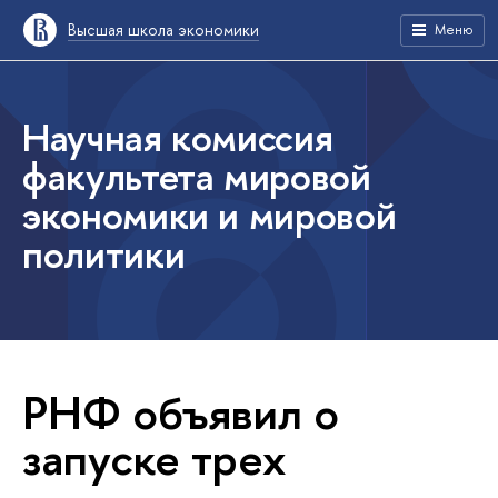
Высшая школа экономики
Меню
Научная комиссия
факультета мировой
экономики и мировой
политики
РНФ объявил о
запуске трех