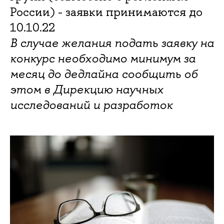
России) - заявки принимаются до
10.10.22
В случае желания подать заявку на
конкурс необходимо минимум за
месяц до дедлайна сообщить об
этом в Дирекцию научных
исследований и разработок