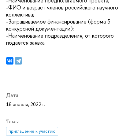
-Наименование предполагаемого проекта;
-ФИО и возраст членов российского научного
коллектива;
-Запрашиваемое финансирование (форма 5
конкурсной документации);
-Наименование подразделения, от которого
подается заявка
Дата
18 апреля, 2022 г.
Темы
приглашение к участию