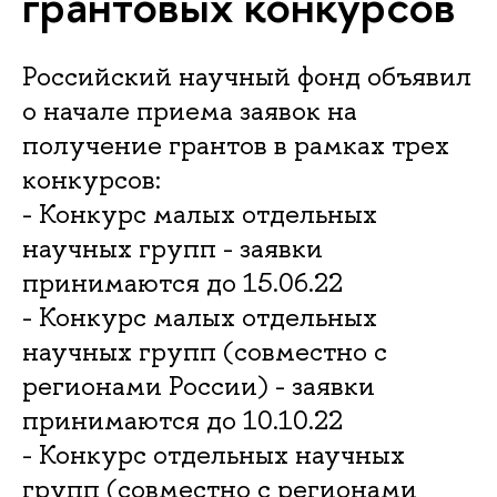
грантовых конкурсов
Российский научный фонд объявил
о начале приема заявок на
получение грантов в рамках трех
конкурсов:
- Конкурс малых отдельных
научных групп - заявки
принимаются до 15.06.22
- Конкурс малых отдельных
научных групп (совместно с
регионами России) - заявки
принимаются до 10.10.22
- Конкурс отдельных научных
групп (совместно с регионами