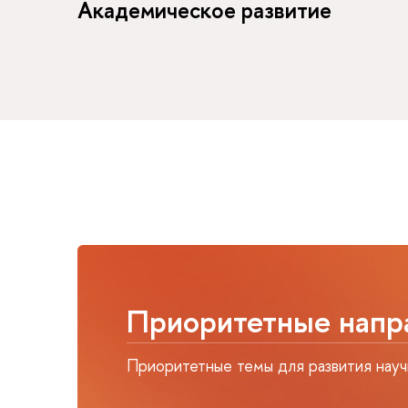
Академическое развитие
Приоритетные напр
Приоритетные темы для развития на