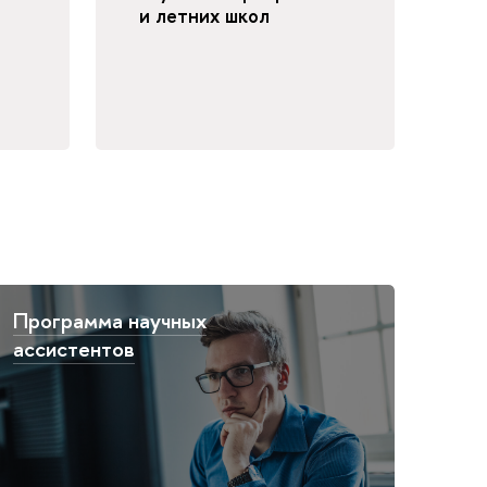
и летних школ
Программа научных
ассистентов