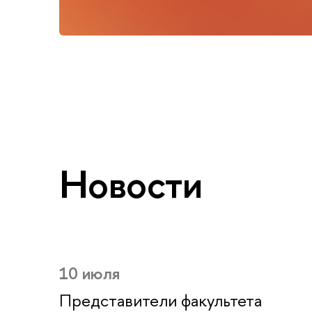
Новости
10 июля
Представители факультета