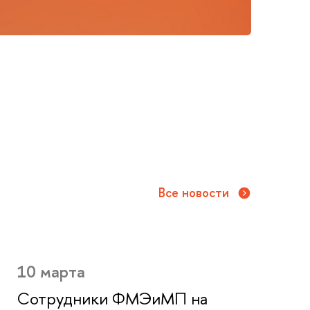
Все новости
10 марта
Сотрудники ФМЭиМП на