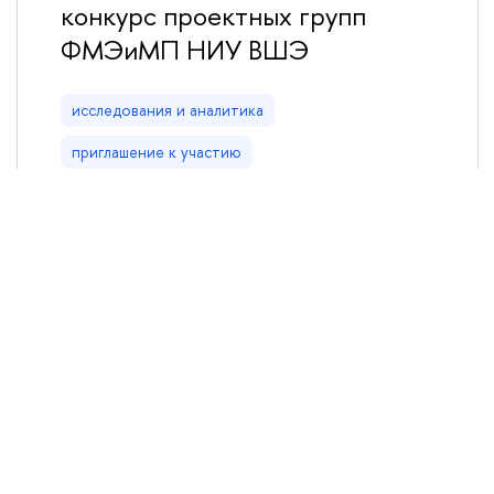
конкурс проектных групп
ФМЭиМП НИУ ВШЭ
исследования и аналитика
приглашение к участию