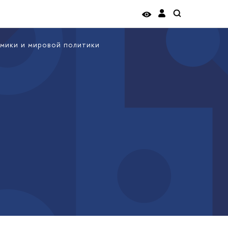
мики и мировой политики