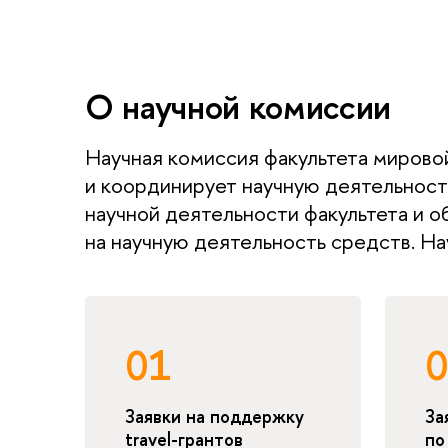
О научной комиссии
Научная комиссия факультета мирово
и координирует научную деятельность
научной деятельности факультета и 
на научную деятельность средств. Н
01
Заявки на поддержку
За
travel-грантов
по