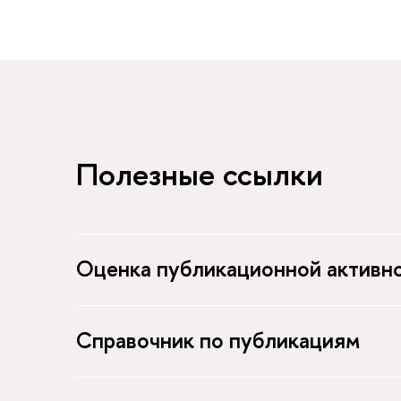
Полезные ссылки
Оценка публикационной активн
Справочник по публикациям