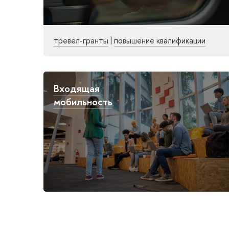
тревел-гранты
|
повышение квалификации
Входящая
мобильность