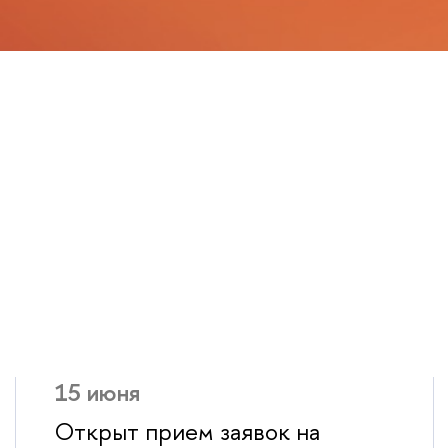
15 июня
Открыт прием заявок на