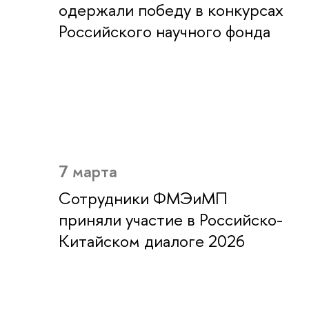
одержали победу в конкурсах
Российского научного фонда
7 марта
Сотрудники ФМЭиМП
приняли участие в Российско-
Китайском диалоге 2026