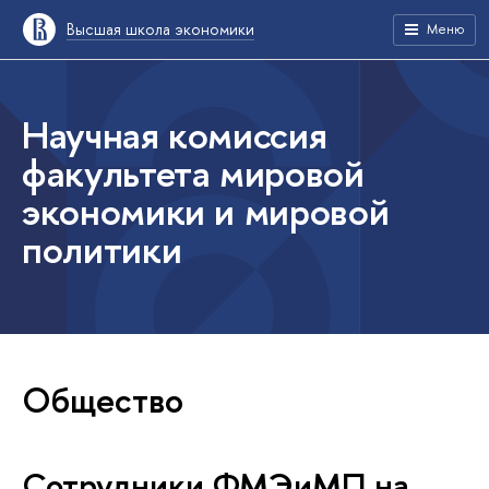
Высшая школа экономики
Меню
Научная комиссия
факультета мировой
экономики и мировой
политики
Общество
Сотрудники ФМЭиМП на