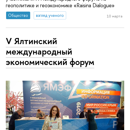
геополитике и геоэкономике «Raisina Dialogue»
Общество
взгляд ученого
10 марта
V Ялтинский
международный
экономический форум