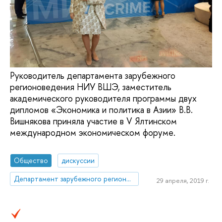
Руководитель департамента зарубежного
регионоведения НИУ ВШЭ, заместитель
академического руководителя программы двух
дипломов «Экономика и политика в Азии» В.В.
Вишнякова приняла участие в V Ялтинском
международном экономическом форуме.
Общество
дискуссии
Департамент зарубежного регионоведения
29 апреля, 2019 г.