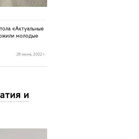
тола «Актуальные
оложили молодые
28 июня, 2022 г.
атия и