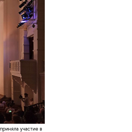
риняла участие в