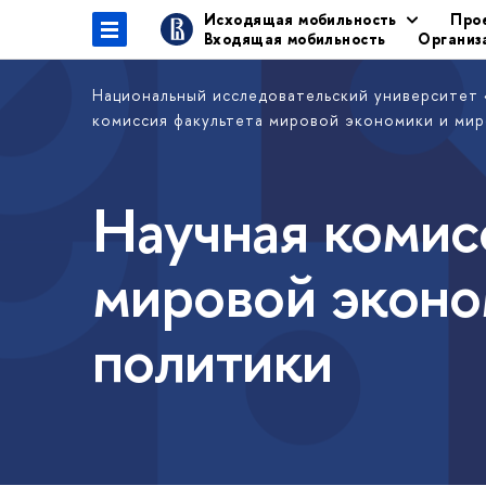
Исходящая мобильность
Про
Входящая мобильность
Организ
Национальный исследовательский университет
комиссия факультета мировой экономики и ми
Научная комис
мировой эконо
политики