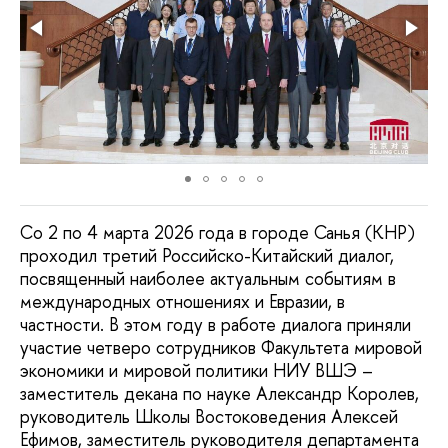
Со 2 по 4 марта 2026 года в городе Санья (КНР)
проходил третий Российско-Китайский диалог,
посвященный наиболее актуальным событиям в
международных отношениях и Евразии, в
частности. В этом году в работе диалога приняли
участие четверо сотрудников Факультета мировой
экономики и мировой политики НИУ ВШЭ –
заместитель декана по науке Александр Королев,
руководитель Школы Востоковедения Алексей
Ефимов, заместитель руководителя департамента