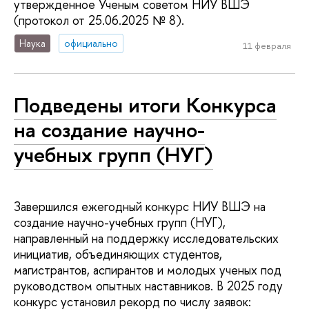
утвержденное Ученым советом НИУ ВШЭ
(протокол от 25.06.2025 № 8).
Наука
официально
11 февраля
Подведены итоги Конкурса
на создание научно-
учебных групп (НУГ)
Завершился ежегодный конкурс НИУ ВШЭ на
создание научно-учебных групп (НУГ),
направленный на поддержку исследовательских
инициатив, объединяющих студентов,
магистрантов, аспирантов и молодых ученых под
руководством опытных наставников. В 2025 году
конкурс установил рекорд по числу заявок: