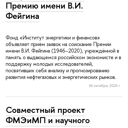
Премию имени В.И.
Фейгина
Фонд «Институт энергетики и финансов»
объявляет приём заявок на соискание Премии
имени В.И. Фейгина (1946–2020), учреждённой в
память о выдающемся российском экономисте и в
поддержку молодых исследователей,
посвятивших себя анализу и прогнозированию
развития нефтегазовых и энергетических рынков.
16 октября, 2025 г.
Совместный проект
ФМЭиМП и научного