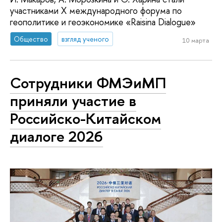
участниками X международного форума по
геополитике и геоэкономике «Raisina Dialogue»
Общество
взгляд ученого
10 марта
Сотрудники ФМЭиМП
приняли участие в
Российско-Китайском
диалоге 2026