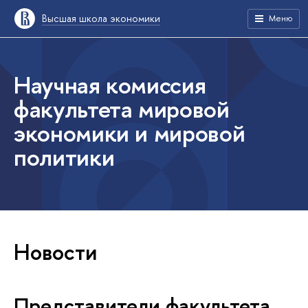
Высшая школа экономики
Меню
Научная комиссия
факультета мировой
экономики и мировой
политики
Новости
Представители факультета