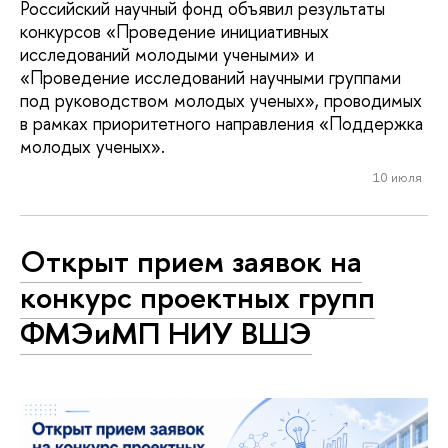
Российский научный фонд объявил результаты
конкурсов «Проведение инициативных
исследований молодыми учеными» и
«Проведение исследований научными группами
под руководством молодых ученых», проводимых
в рамках приоритетного направления «Поддержка
молодых ученых».
10 июля
Открыт прием заявок на
конкурс проектных групп
ФМЭиМП НИУ ВШЭ