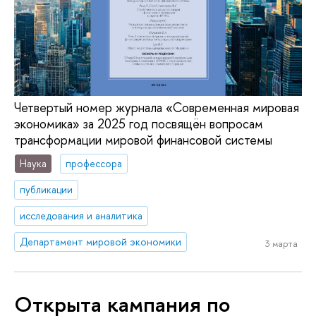
Четвертый номер журнала «Современная мировая
экономика» за 2025 год посвящён вопросам
трансформации мировой финансовой системы
Наука
профессора
публикации
исследования и аналитика
Департамент мировой экономики
3 марта
Открыта кампания по