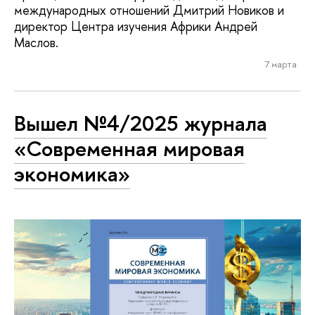
международных отношений Дмитрий Новиков и
директор Центра изучения Африки Андрей
Маслов.
7 марта
Вышел №4/2025 журнала
«Современная мировая
экономика»