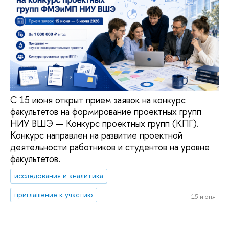
С 15 июня открыт прием заявок на конкурс
факультетов на формирование проектных групп
НИУ ВШЭ — Конкурс проектных групп (КПГ).
Конкурс направлен на развитие проектной
деятельности работников и студентов на уровне
факультетов.
исследования и аналитика
приглашение к участию
15 июня