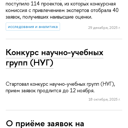
поступило 114 проектов, из которых конкурсная
комиссия с привлечением экспертов отобрала 40
заявок, получивших наивысшие оценки.
исследования и аналитика
29 декабря, 2025 г.
Конкурс научно-учебных
групп (НУГ)
Стартовал конкурс научно-учебных групп (НУГ),
прием заявок продлится до 12 ноября.
18 октября, 2025 г.
О приёме заявок на