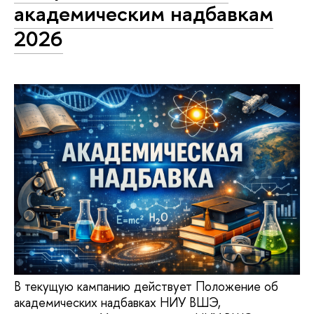
академическим надбавкам
2026
В текущую кампанию действует Положение об
академических надбавках НИУ ВШЭ,