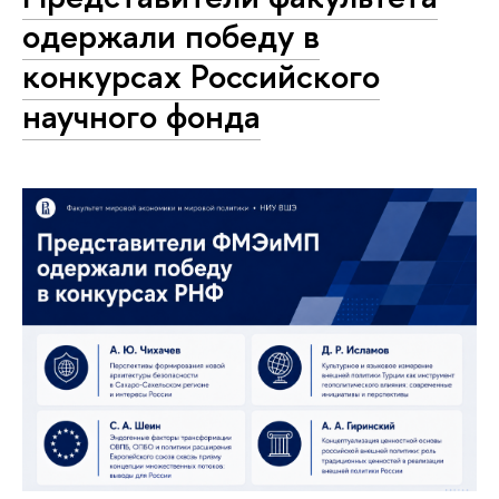
одержали победу в
конкурсах Российского
научного фонда