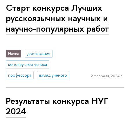
Старт конкурса Лучших
русскоязычных научных и
научно-популярных работ
Наука
достижения
конструктор успеха
профессора
взгляд ученого
2 февраля, 2024 г.
Результаты конкурса НУГ
2024