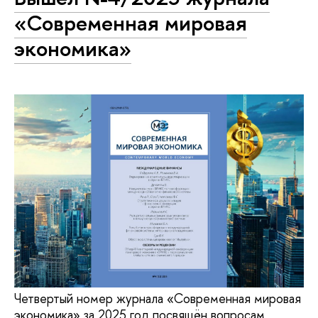
«Современная мировая
экономика»
Четвертый номер журнала «Современная мировая
экономика» за 2025 год посвящён вопросам