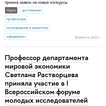
приема заявок на новые конкурсы
Наука
достижения
профессора
исследования и аналитика
официально
16 августа, 2022 г.
Профессор департамента
мировой экономики
Светлана Растворцева
приняла участие в I
Всероссийском форуме
молодых исследователей