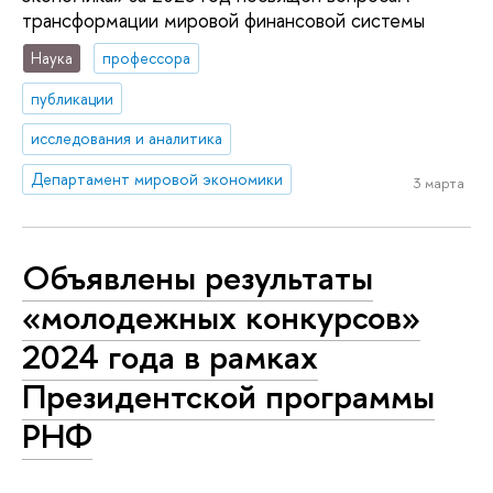
трансформации мировой финансовой системы
Наука
профессора
публикации
исследования и аналитика
Департамент мировой экономики
3 марта
Объявлены результаты
«молодежных конкурсов»
2024 года в рамках
Президентской программы
РНФ