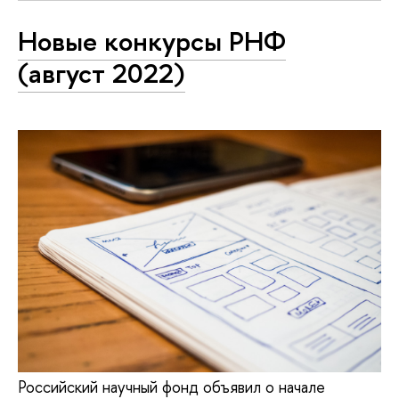
Новые конкурсы РНФ
(август 2022)
Российский научный фонд объявил о начале