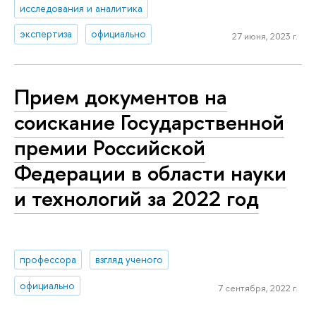
исследования и аналитика
экспертиза
официально
27 июня, 2023 г.
Прием документов на
соискание Государственной
премии Российской
Федерации в области науки
и технологий за 2022 год
профессора
взгляд ученого
официально
7 сентября, 2022 г.