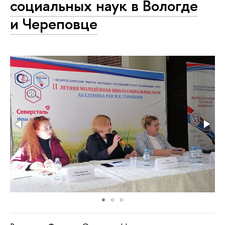
социальных наук в Вологде
и Череповце