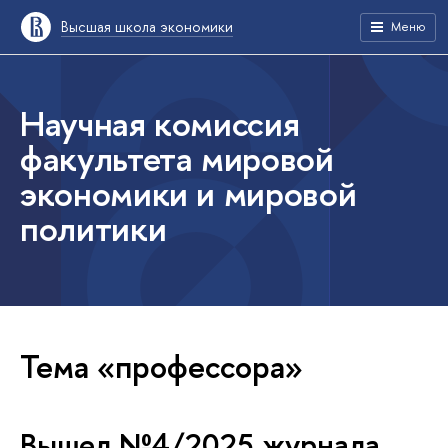
Высшая школа экономики
Меню
Научная комиссия
факультета мировой
экономики и мировой
политики
Тема «профессора»
Вышел №4/2025 журнала