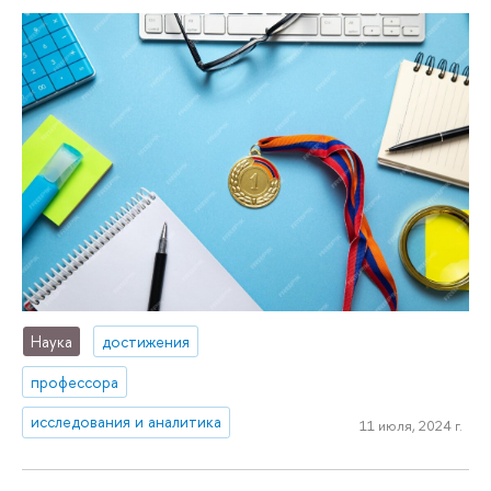
Наука
достижения
профессора
исследования и аналитика
11 июля, 2024 г.