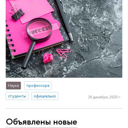
Наука
профессора
студенты
официально
25 декабря, 2023 г.
Объявлены новые