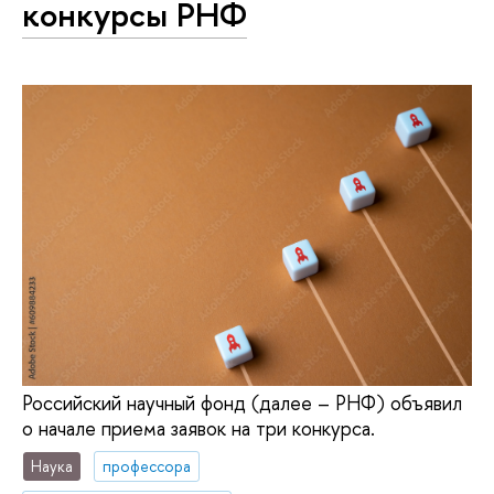
конкурсы РНФ
Российский научный фонд (далее – РНФ) объявил
о начале приема заявок на три конкурса.
Наука
профессора