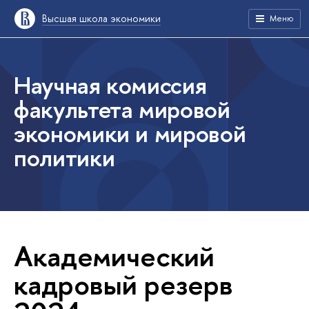
Высшая школа экономики
Меню
Научная комиссия
факультета мировой
экономики и мировой
политики
Академический
кадровый резерв