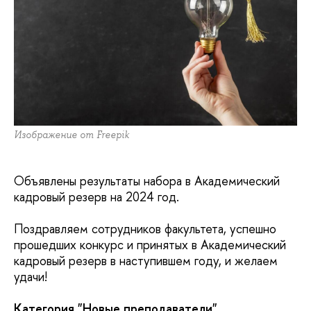
Изображение от Freepik
Объявлены результаты набора в Академический
кадровый резерв на 2024 год.
Поздравляем сотрудников факультета, успешно
прошедших конкурс и принятых в Академический
кадровый резерв в наступившем году, и желаем
удачи!
Категория "Новые преподаватели"