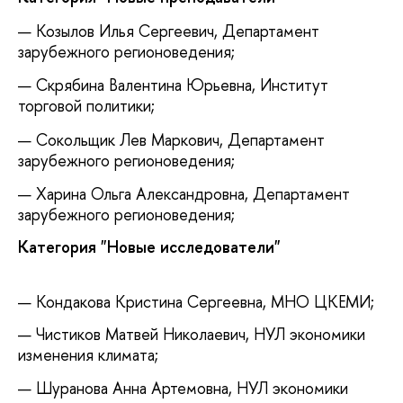
Козылов Илья Сергеевич, Департамент
зарубежного регионоведения;
Скрябина Валентина Юрьевна, Институт
торговой политики;
Сокольщик Лев Маркович, Департамент
зарубежного регионоведения;
Харина Ольга Александровна, Департамент
зарубежного регионоведения;
Категория "Новые исследователи"
Кондакова Кристина Сергеевна, МНО ЦКЕМИ;
Чистиков Матвей Николаевич, НУЛ экономики
изменения климата;
Шуранова Анна Артемовна, НУЛ экономики