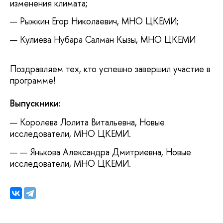
изменения климата;
Рыжкин Егор Николаевич, МНО ЦКЕМИ;
Кулиева Нубара Салман Кызы, МНО ЦКЕМИ
Поздравляем тех, кто успешно завершил участие в
программе!
Выпускники:
Королева Лолита Витальевна, Новые
исследователи, МНО ЦКЕМИ.
Янькова Александра Дмитриевна, Новые
исследователи, МНО ЦКЕМИ.