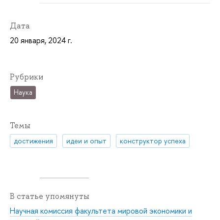
Дата
20 января, 2024 г.
Рубрики
Наука
Темы
достижения
идеи и опыт
конструктор успеха
В статье упомянуты
Научная комиссия факультета мировой экономики и