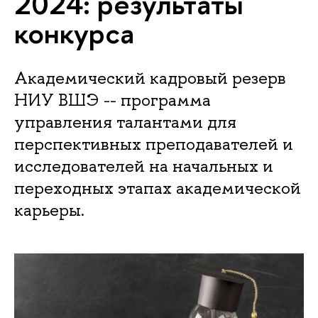
2024: результаты
конкурса
Академический кадровый резерв
НИУ ВШЭ -- программа
управления талантами для
перспективных преподавателей и
исследователей на начальных и
переходных этапах академической
карьеры.