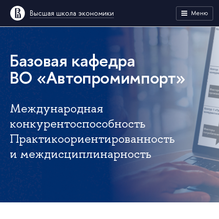
Высшая школа экономики
Меню
Базовая кафедра
ВО «Автопромимпорт»
Международная
конкурентоспособность
Практикоориентированность
и междисциплинарность