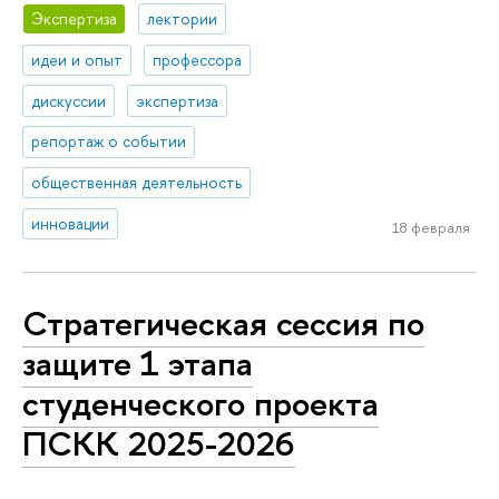
Экспертиза
лектории
идеи и опыт
профессора
дискуссии
экспертиза
репортаж о событии
общественная деятельность
инновации
18 февраля
Стратегическая сессия по
защите 1 этапа
студенческого проекта
ПСКК 2025-2026