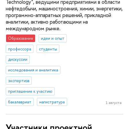
Technology", ведущими предприятиями в области
нефтедобычи, машиностроения, химии, энергетики,
программно-аппаратных решений, прикладной
аналитики, активно работающими на
международном рынке.
Образование
идеи и опыт
профессора
студенты
дискуссии
исследования и аналитика
экспертиза
приглашение к участию
бакалавриат
магистратура
1 августа
Участники проектной