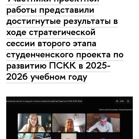
работы представили
достигнутые результаты в
ходе стратегической
сессии второго этапа
студенченского проекта по
развитию ПСКК в 2025-
2026 учебном году