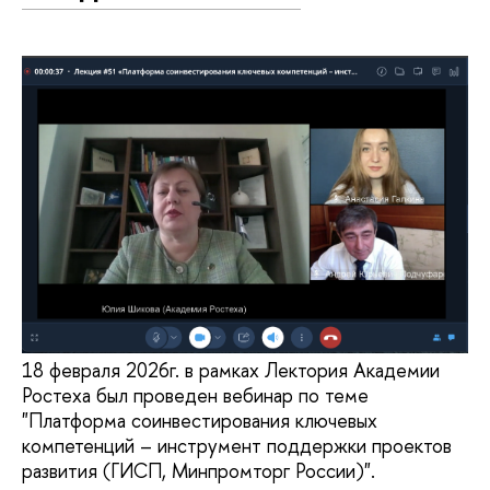
18 февраля 2026г. в рамках Лектория Академии
Ростеха был проведен вебинар по теме
"Платформа соинвестирования ключевых
компетенций – инструмент поддержки проектов
развития (ГИСП, Минпромторг России)".