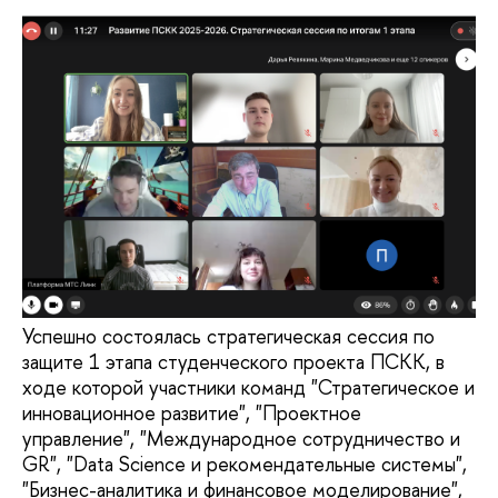
Успешно состоялась стратегическая сессия по
защите 1 этапа студенческого проекта ПСКК, в
ходе которой участники команд "Стратегическое и
инновационное развитие", "Проектное
управление", "Международное сотрудничество и
GR", "Data Science и рекомендательные системы",
"Бизнес-аналитика и финансовое моделирование",