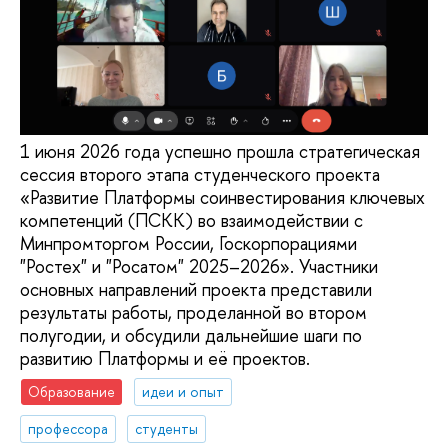
1 июня 2026 года успешно прошла стратегическая
сессия второго этапа студенческого проекта
«Развитие Платформы соинвестирования ключевых
компетенций (ПСКК) во взаимодействии с
Минпромторгом России, Госкорпорациями
"Ростех" и "Росатом" 2025–2026». Участники
основных направлений проекта представили
результаты работы, проделанной во втором
полугодии, и обсудили дальнейшие шаги по
развитию Платформы и её проектов.
Образование
идеи и опыт
профессора
студенты