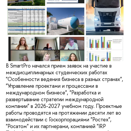
В SmartPro начался прием заявок на участие в
междисциплинарных студенческих работах
"Особенности ведения бизнеса в разных странах",
"Управление проектами и процессами в
международном бизнесе", "Разработка и
развертывание стратегии международной
компании" в 2026-2027 учебном году. Проектные
работы проводятся на протяжении десяти лет во
взаимодействии с Госкорпорациями "Ростех",
"Росатом" и их партнерами, компанией "IRP