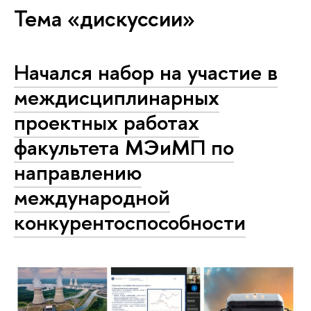
Тема «дискуссии»
Начался набор на участие в
междисциплинарных
проектных работах
факультета МЭиМП по
направлению
международной
конкурентоспособности