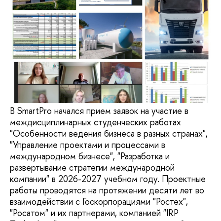
В SmartPro начался прием заявок на участие в
междисциплинарных студенческих работах
"Особенности ведения бизнеса в разных странах",
"Управление проектами и процессами в
международном бизнесе", "Разработка и
развертывание стратегии международной
компании" в 2026-2027 учебном году. Проектные
работы проводятся на протяжении десяти лет во
взаимодействии с Госкорпорациями "Ростех",
"Росатом" и их партнерами, компанией "IRP