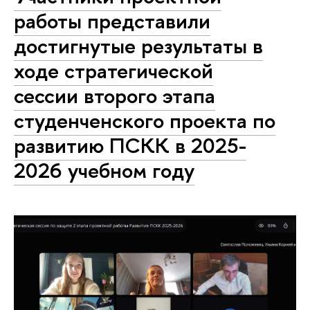
работы представили
достигнутые результаты в
ходе стратегической
сессии второго этапа
студенченского проекта по
развитию ПСКК в 2025-
2026 учебном году