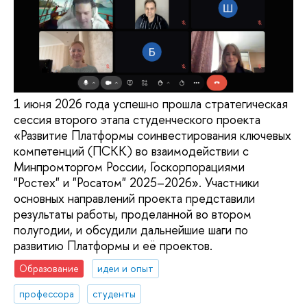
1 июня 2026 года успешно прошла стратегическая
сессия второго этапа студенческого проекта
«Развитие Платформы соинвестирования ключевых
компетенций (ПСКК) во взаимодействии с
Минпромторгом России, Госкорпорациями
"Ростех" и "Росатом" 2025–2026». Участники
основных направлений проекта представили
результаты работы, проделанной во втором
полугодии, и обсудили дальнейшие шаги по
развитию Платформы и её проектов.
Образование
идеи и опыт
профессора
студенты