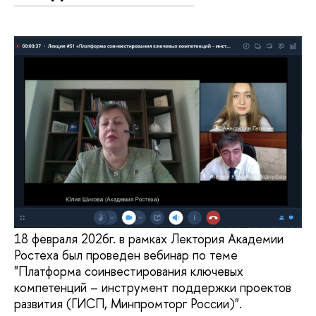
18 февраля 2026г. в рамках Лектория Академии
Ростеха был проведен вебинар по теме
"Платформа соинвестирования ключевых
компетенций – инструмент поддержки проектов
развития (ГИСП, Минпромторг России)".