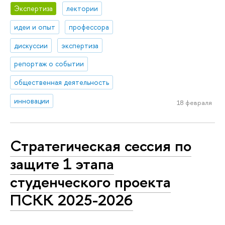
Экспертиза
лектории
идеи и опыт
профессора
дискуссии
экспертиза
репортаж о событии
общественная деятельность
инновации
18 февраля
Стратегическая сессия по
защите 1 этапа
студенческого проекта
ПСКК 2025-2026