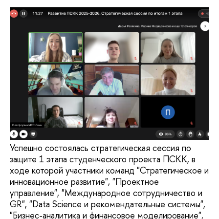
Успешно состоялась стратегическая сессия по
защите 1 этапа студенческого проекта ПСКК, в
ходе которой участники команд "Стратегическое и
инновационное развитие", "Проектное
управление", "Международное сотрудничество и
GR", "Data Science и рекомендательные системы",
"Бизнес-аналитика и финансовое моделирование",