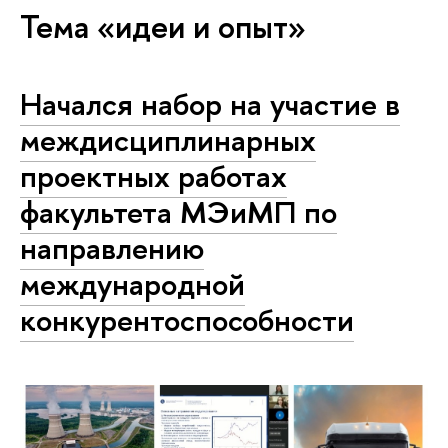
Тема «идеи и опыт»
Начался набор на участие в
междисциплинарных
проектных работах
факультета МЭиМП по
направлению
международной
конкурентоспособности