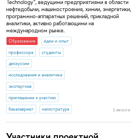
Technology", ведущими предприятиями в области
нефтедобычи, машиностроения, химии, энергетики,
программно-аппаратных решений, прикладной
аналитики, активно работающими на
международном рынке.
Образование
идеи и опыт
профессора
студенты
дискуссии
исследования и аналитика
экспертиза
приглашение к участию
бакалавриат
магистратура
1 августа
Участники проектной