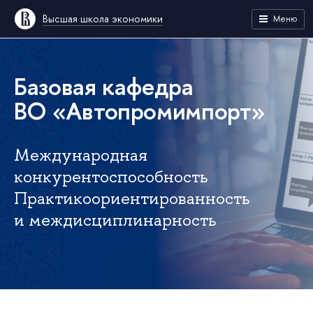
Высшая школа экономики
Меню
Базовая кафедра
ВО «Автопромимпорт»
Международная
конкурентоспособность
Практикоориентированность
и междисциплинарность