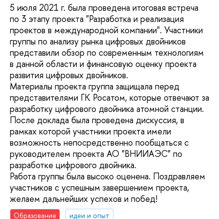
5 июля 2021 г. была проведена итоговая встреча
по 3 этапу проекта "Разработка и реализация
проектов в международной компании". Участники
группы по анализу рынка цифровых двойников
представили обзор по современным технологиям
в данной области и финансовую оценку проекта
развития цифровых двойников.
Материалы проекта группа защищала перед
представителями ГК Росатом, которые отвечают за
разработку цифрового двойника атомной станции.
После доклада была проведена дискуссия, в
рамках которой участники проекта имели
возможность непосредственно пообщаться с
руководителем проекта АО "ВНИИАЭС" по
разработке цифрового двойника.
Работа группы была высоко оценена. Поздравляем
участников с успешным завершением проекта,
желаем дальнейших успехов и побед!
Образование
идеи и опыт