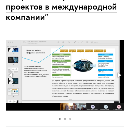
проектов в международной
компании"