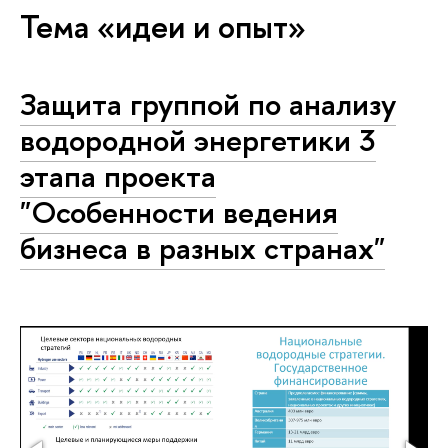
Тема «идеи и опыт»
Защита группой по анализу
водородной энергетики 3
этапа проекта
"Особенности ведения
бизнеса в разных странах"