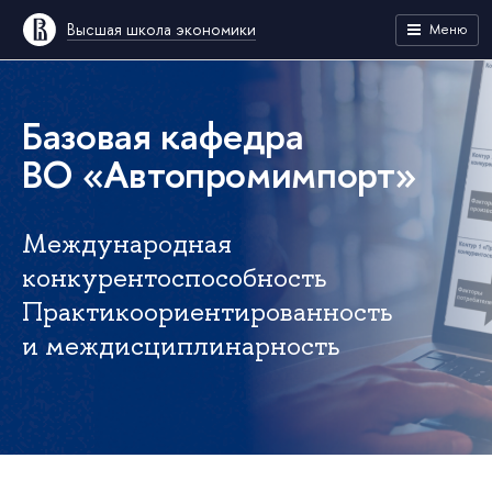
Высшая школа экономики
Меню
Базовая кафедра
ВО «Автопромимпорт»
Международная
конкурентоспособность
Практикоориентированность
и междисциплинарность