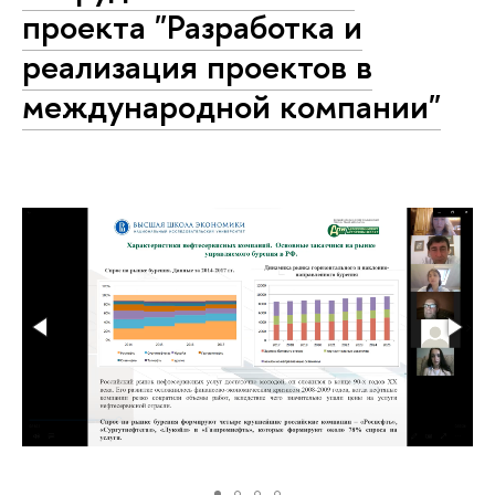
проекта "Разработка и
реализация проектов в
международной компании"