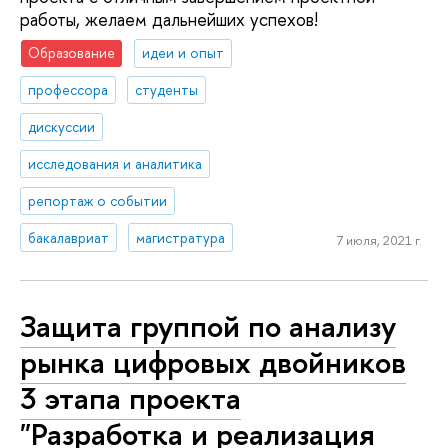
работы, желаем дальнейших успехов!
Образование
идеи и опыт
профессора
студенты
дискуссии
исследования и аналитика
репортаж о событии
бакалавриат
магистратура
7 июля, 2021 г.
Защита группой по анализу
рынка цифровых двойников
3 этапа проекта
"Разработка и реализация