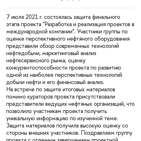
7 июля 2021 г. состоялась защита финального
этапа проекта "Разработка и реализация проектов в
международной компании". Участники группы по
оценке перспективного нефтяного оборудования
представили обзор современных технологий
нефтедобычи, маркетинговый анализ
нефтесервисного рынка, оценку
конкурентоспособности проекта по развитию
одной из наиболее перспективных технологий
добычи нефти и его финансовый анализ.
На встрече по защите итоговых материалов
помимо кураторов проекта присутствовали
представители ведущих нефтяных организаций, что
позволило участникам проекта получить
уникальную информацию по изученной теме.
Защита материалов получила высокую оценку со
стороны внешних участников. Поздравляем группу
проекта с отличным завершением проектной