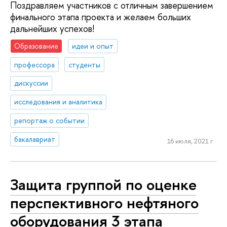
Поздравляем участников с отличным завершением
финального этапа проекта и желаем больших
дальнейших успехов!
Образование
идеи и опыт
профессора
студенты
дискуссии
исследования и аналитика
репортаж о событии
бакалавриат
16 июля, 2021 г.
Защита группой по оценке
перспективного нефтяного
оборудования 3 этапа