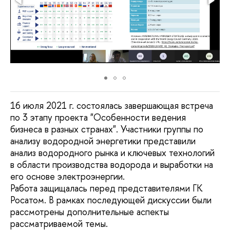
16 июля 2021 г. состоялась завершающая встреча
по 3 этапу проекта "Особенности ведения
бизнеса в разных странах". Участники группы по
анализу водородной энергетики представили
анализ водородного рынка и ключевых технологий
в области производства водорода и выработки на
его основе электроэнергии.
Работа защищалась перед представителями ГК
Росатом. В рамках последующей дискуссии были
рассмотрены дополнительные аспекты
рассматриваемой темы.