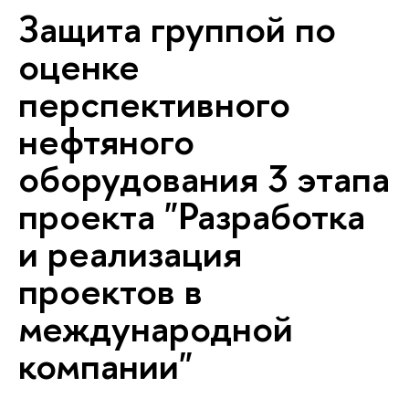
Защита группой по
оценке
перспективного
нефтяного
оборудования 3 этапа
проекта "Разработка
и реализация
проектов в
международной
компании"