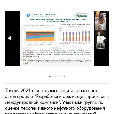
7 июля 2021 г. состоялась защита финального
этапа проекта "Разработка и реализация проектов в
международной компании". Участники группы по
оценке перспективного нефтяного оборудования
представили обзор современных технологий