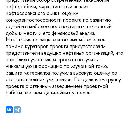
нефтедобычи, маркетинговый анализ
нефтесервисного рынка, оценку
конкурентоспособности проекта по развитию
одной из наиболее перспективных технологий
добычи нефти и его финансовый анализ.
На встрече по защите итоговых материалов
помимо кураторов проекта присутствовали
представители ведущих нефтяных организаций, что
позволило участникам проекта получить
уникальную информацию по изученной теме.
Защита материалов получила высокую оценку со
стороны внешних участников. Поздравляем группу
проекта с отличным завершением проектной
работы, желаем дальнейших успехов!