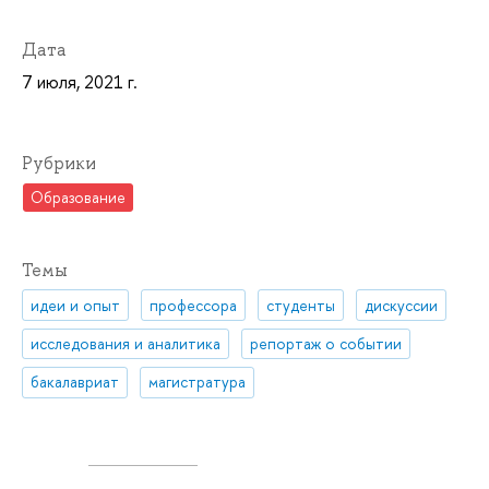
Дата
7 июля, 2021 г.
Рубрики
Образование
Темы
идеи и опыт
профессора
студенты
дискуссии
исследования и аналитика
репортаж о событии
бакалавриат
магистратура