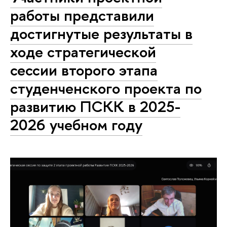
работы представили
достигнутые результаты в
ходе стратегической
сессии второго этапа
студенченского проекта по
развитию ПСКК в 2025-
2026 учебном году