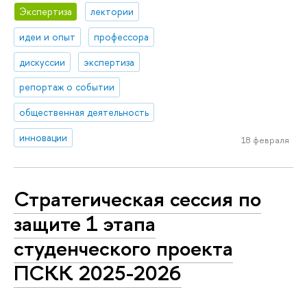
Экспертиза
лектории
идеи и опыт
профессора
дискуссии
экспертиза
репортаж о событии
общественная деятельность
инновации
18 февраля
Стратегическая сессия по
защите 1 этапа
студенческого проекта
ПСКК 2025-2026