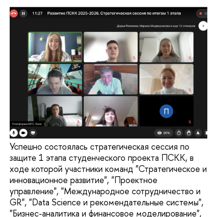
Успешно состоялась стратегическая сессия по
защите 1 этапа студенческого проекта ПСКК, в
ходе которой участники команд "Стратегическое и
инновационное развитие", "Проектное
управление", "Международное сотрудничество и
GR", "Data Science и рекомендательные системы",
"Бизнес-аналитика и финансовое моделирование",