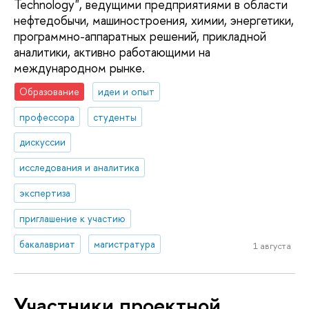
Technology", ведущими предприятиями в области
нефтедобычи, машиностроения, химии, энергетики,
программно-аппаратных решений, прикладной
аналитики, активно работающими на
международном рынке.
Образование
идеи и опыт
профессора
студенты
дискуссии
исследования и аналитика
экспертиза
приглашение к участию
бакалавриат
магистратура
1 августа
Участники проектной