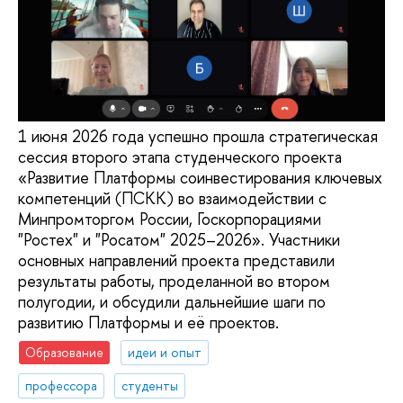
1 июня 2026 года успешно прошла стратегическая
сессия второго этапа студенческого проекта
«Развитие Платформы соинвестирования ключевых
компетенций (ПСКК) во взаимодействии с
Минпромторгом России, Госкорпорациями
"Ростех" и "Росатом" 2025–2026». Участники
основных направлений проекта представили
результаты работы, проделанной во втором
полугодии, и обсудили дальнейшие шаги по
развитию Платформы и её проектов.
Образование
идеи и опыт
профессора
студенты