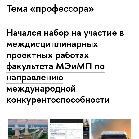
Тема «профессора»
Начался набор на участие в
междисциплинарных
проектных работах
факультета МЭиМП по
направлению
международной
конкурентоспособности