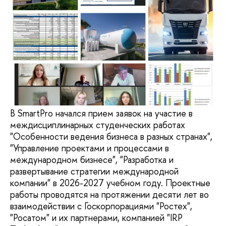
В SmartPro начался прием заявок на участие в
междисциплинарных студенческих работах
"Особенности ведения бизнеса в разных странах",
"Управление проектами и процессами в
международном бизнесе", "Разработка и
развертывание стратегии международной
компании" в 2026-2027 учебном году. Проектные
работы проводятся на протяжении десяти лет во
взаимодействии с Госкорпорациями "Ростех",
"Росатом" и их партнерами, компанией "IRP