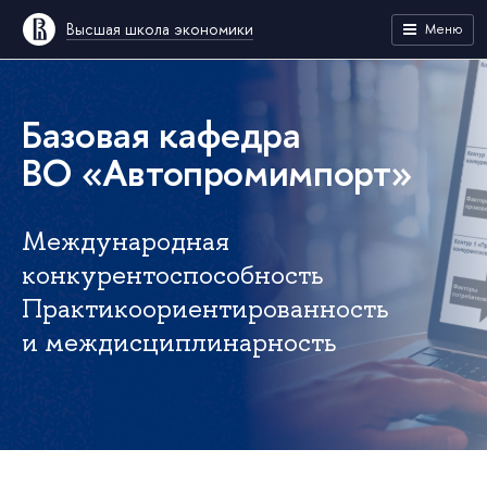
Высшая школа экономики
Меню
Базовая кафедра
ВО «Автопромимпорт»
Международная
конкурентоспособность
Практикоориентированность
и междисциплинарность