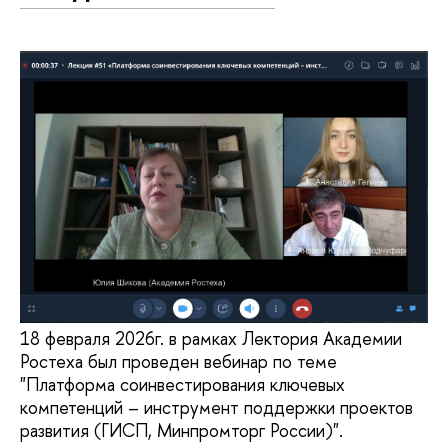
18 февраля 2026г. в рамках Лектория Академии
Ростеха был проведен вебинар по теме
"Платформа соинвестирования ключевых
компетенций – инструмент поддержки проектов
развития (ГИСП, Минпромторг России)".