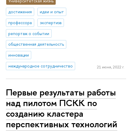
Университетская жизнь
достижения
идеи и опыт
профессора
экспертиза
репортаж о событии
общественная деятельность
инновации
международное сотрудничество
21 июня, 2022 г.
Первые результаты работы
над пилотом ПСКК по
созданию кластера
перспективных технологий