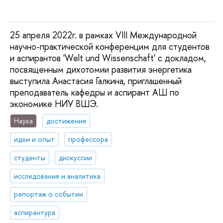
25 апреля 2022г. в рамках VIII Международной
научно-практической конференцим для студентов
и аспирантов 'Welt und Wissenschaft' с докладом,
посвященным дихотомии развития энергетика
выступила Анастасия Галкина, приглашенный
преподаватель кафедры и аспирант АШ по
экономике НИУ ВШЭ.
Наука
достижения
идеи и опыт
профессора
студенты
дискуссии
исследования и аналитика
репортаж о событии
аспирантура