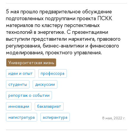
5 мая прошло предварительное обсуждение
подготовленных подгруппами проекта ПСКК
материалов по кластеру перспективных
технологий в энергетике. С презентациями
выступили представители маркетинга, правового
регулирования, бизнес-аналитики и финансового
моделирования, проектного управления.
Университетская жизнь
идеи и опыт
профессора
студенты
дискуссии
репортаж о событии
инновации
бакалавриат
магистратура
аспирантура
8 мая, 2022 г.