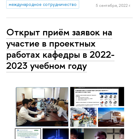
международное сотрудничество
5 сентября, 2022 г.
Открыт приём заявок на
участие в проектных
работах кафедры в 2022-
2023 учебном году