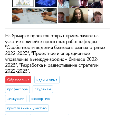
На Ярмарке проектов открыт прием заявок на
участие в линейке проектных работ кафедры -
"Особенности ведения бизнеса в разных странах
2022-2023", "Проектное и операционное
управление в международном бизнесе 2022-
2023", "Разработка и развертывание стратегии
2022-2023".
Образование
идеи и опыт
профессора
студенты
дискуссии
экспертиза
приглашение к участию