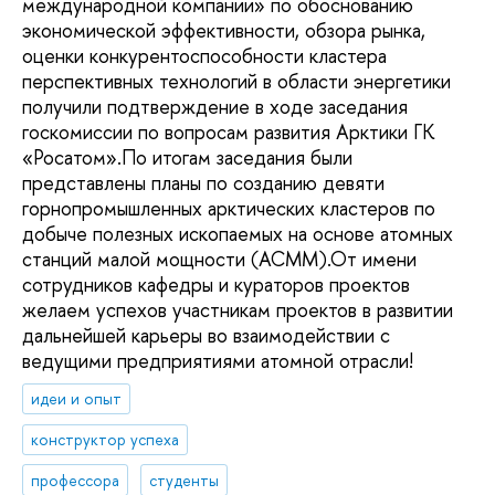
международной компании» по обоснованию
экономической эффективности, обзора рынка,
оценки конкурентоспособности кластера
перспективных технологий в области энергетики
получили подтверждение в ходе заседания
госкомиссии по вопросам развития Арктики ГК
«Росатом».По итогам заседания были
представлены планы по созданию девяти
горнопромышленных арктических кластеров по
добыче полезных ископаемых на основе атомных
станций малой мощности (АСММ).От имени
сотрудников кафедры и кураторов проектов
желаем успехов участникам проектов в развитии
дальнейшей карьеры во взаимодействии с
ведущими предприятиями атомной отрасли!
идеи и опыт
конструктор успеха
профессора
студенты