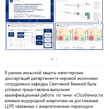
В рамках июньской защиты магистерских
диссертаций департамента мировой экономики
сотрудником кафедры Светланой Ваниной была
успешно представлена выпускная
квалификационная работа по теме: «Особенности
влияния водородной энергетики на достижение
ЦУР, связанных с энергетическим переходом