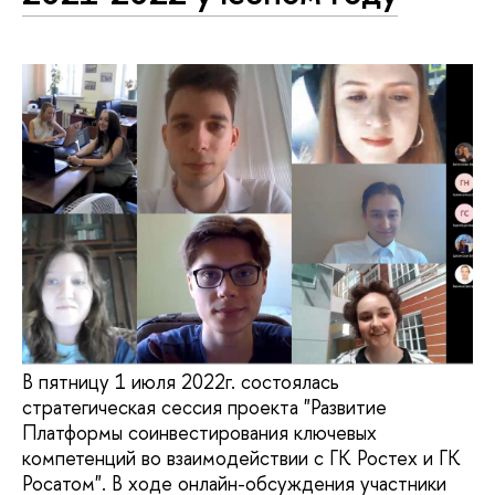
В пятницу 1 июля 2022г. состоялась
стратегическая сессия проекта "Развитие
Платформы соинвестирования ключевых
компетенций во взаимодействии с ГК Ростех и ГК
Росатом". В ходе онлайн-обсуждения участники