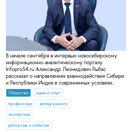
В начале сентября в интервью новосибирскому
информационно-аналитическому порталу
Infopro54.ru Александр Леонидович Рыбас
рассказал о направлениях взаимодействия Сибири
и Республики Индия в современных условиях.
Общество
идеи и опыт
профессора
взгляд ученого
экспертиза
репортаж о событии