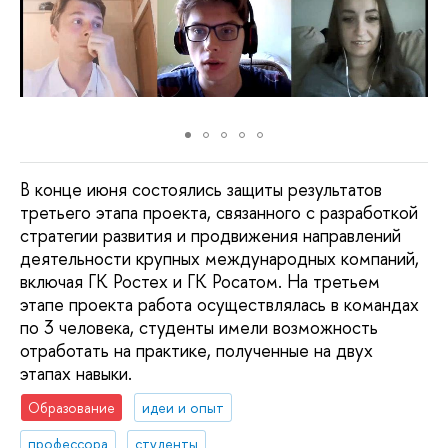
В конце июня состоялись защиты результатов
третьего этапа проекта, связанного с разработкой
стратегии развития и продвижения направлений
деятельности крупных международных компаний,
включая ГК Ростех и ГК Росатом. На третьем
этапе проекта работа осуществлялась в командах
по 3 человека, студенты имели возможность
отработать на практике, полученные на двух
этапах навыки.
Образование
идеи и опыт
профессора
студенты