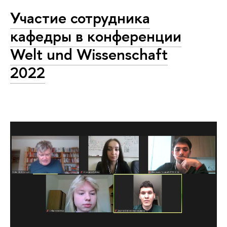
Участие сотрудника
кафедры в конференции
Welt und Wissenschaft
2022