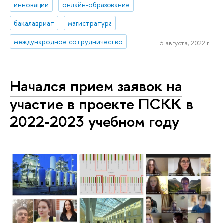
инновации
онлайн-образование
бакалавриат
магистратура
международное сотрудничество
5 августа, 2022 г.
Начался прием заявок на
участие в проекте ПСКК в
2022-2023 учебном году