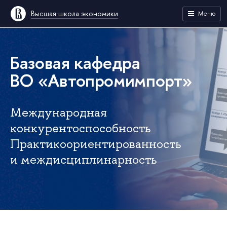
Высшая школа экономики
Меню
Базовая кафедра
ВО «Автопромимпорт»
Международная
конкурентоспособность
Практикоориентированность
и междисциплинарность