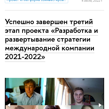
4 июля, 2022 г.
Успешно завершен третий
этап проекта «Разработка и
развертывание стратегии
международной компании
2021-2022»