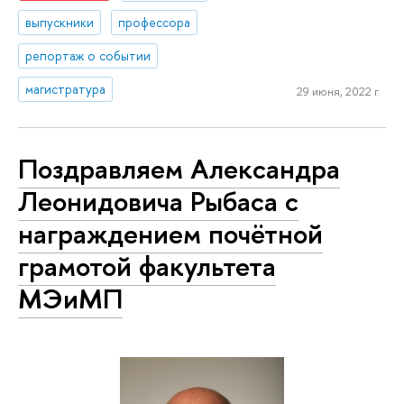
выпускники
профессора
репортаж о событии
магистратура
29 июня, 2022 г.
Поздравляем Александра
Леонидовича Рыбаса с
награждением почётной
грамотой факультета
МЭиМП