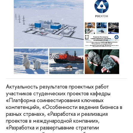
Актуальность результатов проектных работ
участников студенческих проектов кафедры
«Платформа соинвестирования ключевых
компетенций», «Особенности ведения бизнеса в
разных странах», «Разработка и реализация
проектов в международной компании»,
«Разработка и развертывание стратегии