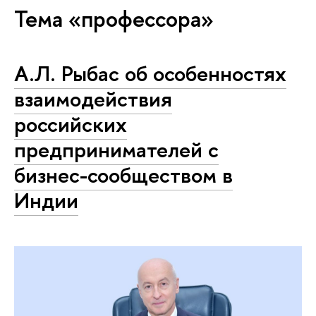
Тема «профессора»
А.Л. Рыбас об особенностях
взаимодействия
российских
предпринимателей с
бизнес-сообществом в
Индии