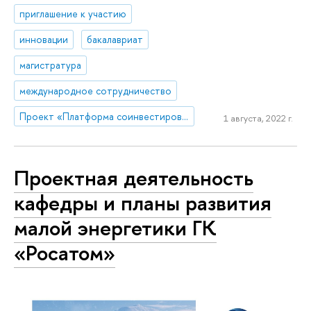
приглашение к участию
инновации
бакалавриат
магистратура
международное сотрудничество
Проект «Платформа соинвестирования ключевых компетенций»
1 августа, 2022 г.
Проектная деятельность
кафедры и планы развития
малой энергетики ГК
«Росатом»