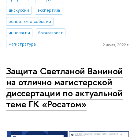
дискуссии
экспертиза
репортаж о событии
инновации
бакалавриат
магистратура
2 июля, 2022 г.
Защита Светланой Ваниной
на отлично магистерской
диссертации по актуальной
теме ГК «Росатом»