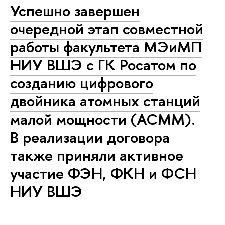
Успешно завершен
очередной этап совместной
работы факультета МЭиМП
НИУ ВШЭ с ГК Росатом по
созданию цифрового
двойника атомных станций
малой мощности (АСММ).
В реализации договора
также приняли активное
участие ФЭН, ФКН и ФСН
НИУ ВШЭ