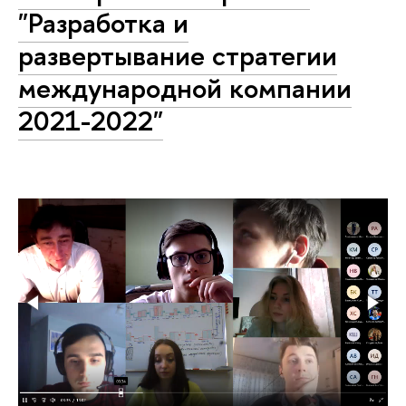
"Разработка и
развертывание стратегии
международной компании
2021-2022"