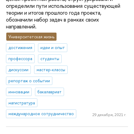
определили пути использования существующей
теории и итогов прошлого года проекта,
обозначили набор задач в рамках своих
направлений.
Университетская жизнь
достижения
идеи и опыт
профессора
студенты
дискуссии
мастер-классы
репортаж о событии
инновации
бакалавриат
магистратура
международное сотрудничество
29 декабря, 2021 г.