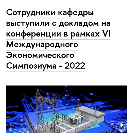
Сотрудники кафедры
выступили с докладом на
конференции в рамках VI
Международного
Экономического
Симпозиума - 2022