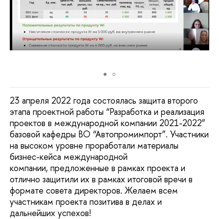
23 апреля 2022 года состоялась защита второго
этапа проектной работы “Разработка и реализация
проектов в международной компании 2021-2022”
базовой кафедры ВО “Автопромимпорт”. Участники
на высоком уровне проработали материалы
бизнес-кейса международной
компании, предложенные в рамках проекта и
отлично защитили их в рамках итоговой вречи в
формате совета директоров. Желаем всем
участникам проекта позитива в делах и
дальнейших успехов!