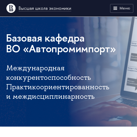
Высшая школа экономики
Меню
Базовая кафедра
ВО «Автопромимпорт»
Международная
конкурентоспособность
Практикоориентированность
и междисциплинарность