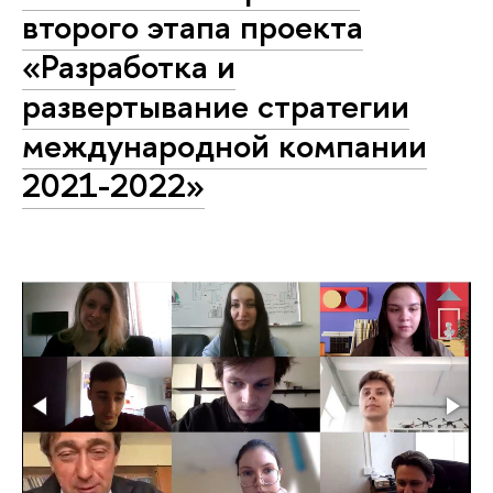
второго этапа проекта
«Разработка и
развертывание стратегии
международной компании
2021-2022»