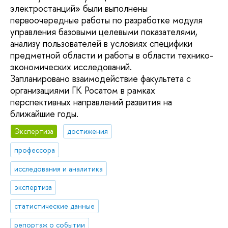
электростанций» были выполнены
первоочередные работы по разработке модуля
управления базовыми целевыми показателями,
анализу пользователей в условиях специфики
предметной области и работы в области технико-
экономических исследований.
Запланировано взаимодействие факультета с
организациями ГК Росатом в рамках
перспективных направлений развития на
ближайшие годы.
Экспертиза
достижения
профессора
исследования и аналитика
экспертиза
статистические данные
репортаж о событии