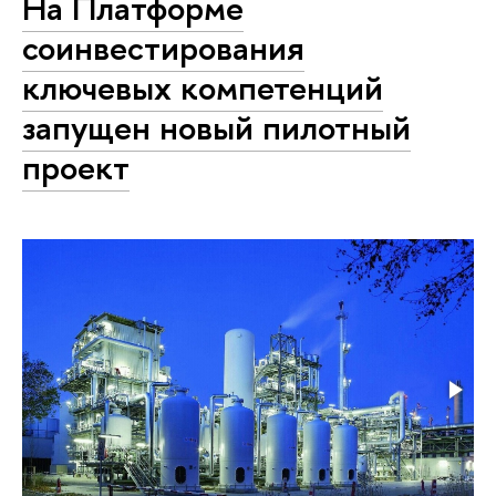
На Платформе
соинвестирования
ключевых компетенций
запущен новый пилотный
проект