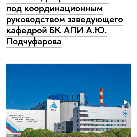
под координационным
руководством заведующего
кафедрой БК АПИ А.Ю.
Подчуфарова