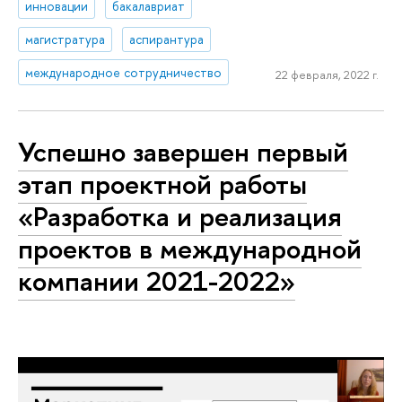
инновации
бакалавриат
магистратура
аспирантура
международное сотрудничество
22 февраля, 2022 г.
Успешно завершен первый
этап проектной работы
«Разработка и реализация
проектов в международной
компании 2021-2022»