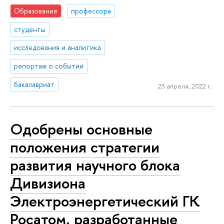
Образование
профессора
студенты
исследования и аналитика
репортаж о событии
бакалавриат
23 апреля, 2022 г.
Одобрены основные
положения стратегии
развития научного блока
Дивизиона
Электроэнергетический ГК
Росатом, разработанные