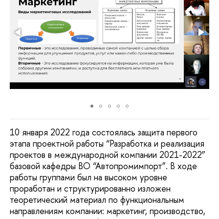
10 января 2022 года состоялась защита первого
этапа проектной работы “Разработка и реализация
проектов в международной компании 2021-2022”
базовой кафедры ВО “Автопромимпорт”. В ходе
работы группами был на высоком уровне
проработан и структурированно изложен
теоретический материал по функциональным
направлениям компании: маркетинг, производство,