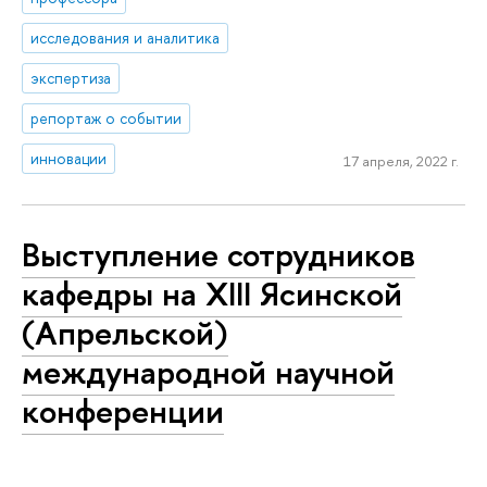
исследования и аналитика
экспертиза
репортаж о событии
инновации
17 апреля, 2022 г.
Выступление сотрудников
кафедры на XIII Ясинской
(Апрельской)
международной научной
конференции