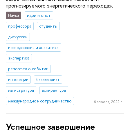
прогнозируемого энергетического перехода».
Наука
идеи и опыт
профессора
студенты
дискуссии
исследования и аналитика
экспертиза
репортаж о событии
инновации
бакалавриат
магистратура
аспирантура
международное сотрудничество
6 апреля, 2022 г.
Успешное завершение