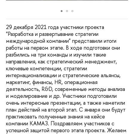
29 декабря 2021 года участники проекта
"Разработка и развертывание стратегии
международной компании" представили итоги
работы на первом этапе. В ходе подготовки они
разбились на три команды и изучили такие
направления, как стратегический менеджмент,
ключевые компетенции, стратегии
интернационализации и стратегические альянсы,
маркетинг, финансы, HR, операционная
деятельность, R&D, современные методы анализа
и моделирование и др. Участники подготовили
очень интересные презентации, а также наметили
план действий на второй этап. С января они будут
практиковать полученные знания на кейсе
компании КАМАЗ. Поздравляем участников с
успешной защитой первого этапа проекта. Желаем