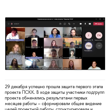
29 декабря успешно прошла защита первого этапа
проекта ПСКК. В ходе защиты участники подгрупп
проекта обменялись результатами первых
месяцев работы – сформировали общее видение
целей проектной работы, структурировали и