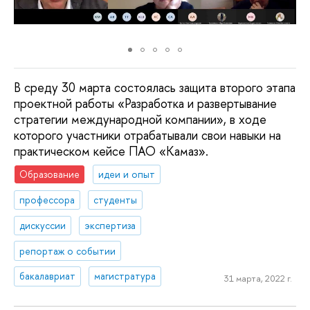
В среду 30 марта состоялась защита второго этапа
проектной работы «Разработка и развертывание
стратегии международной компании», в ходе
которого участники отрабатывали свои навыки на
практическом кейсе ПАО «Камаз».
Образование
идеи и опыт
профессора
студенты
дискуссии
экспертиза
репортаж о событии
бакалавриат
магистратура
31 марта, 2022 г.