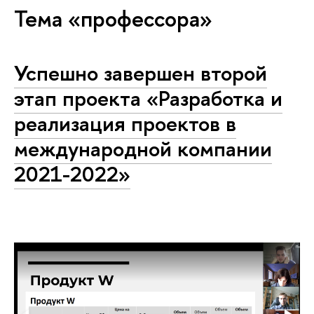
Тема «профессора»
Успешно завершен второй
этап проекта «Разработка и
реализация проектов в
международной компании
2021-2022»