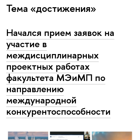
Тема «достижения»
Начался прием заявок на
участие в
междисциплинарных
проектных работах
факультета МЭиМП по
направлению
международной
конкурентоспособности