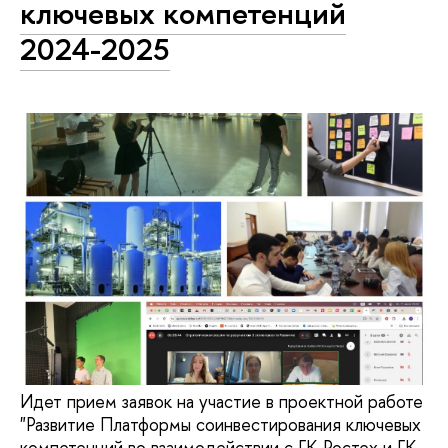
ключевых компетенций
2024-2025
Идет прием заявок на участие в проектной работе
"Развитие Платформы соинвестирования ключевых
компетенций во взаимодействии с ГК Ростех и ГК