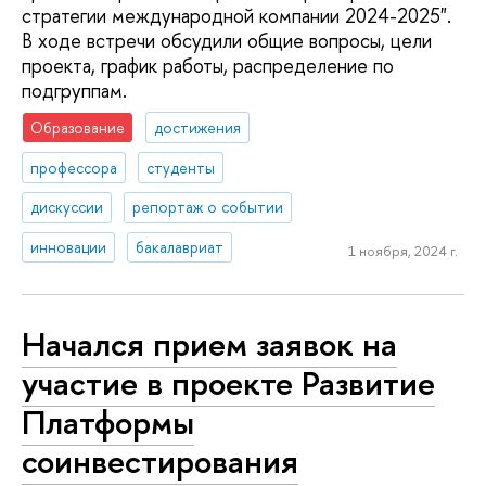
стратегии международной компании 2024-2025".
В ходе встречи обсудили общие вопросы, цели
проекта, график работы, распределение по
подгруппам.
Образование
достижения
профессора
студенты
дискуссии
репортаж о событии
инновации
бакалавриат
1 ноября, 2024 г.
Начался прием заявок на
участие в проекте Развитие
Платформы
соинвестирования