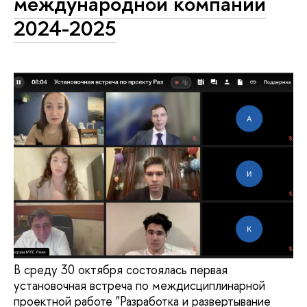
международной компании
2024-2025
В среду 30 октября состоялась первая
установочная встреча по междисциплинарной
проектной работе "Разработка и развертывание