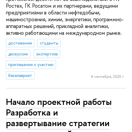
Ростех, ГК Росатом и их партнерами, ведущими
предприятиями в области нефтедобычи,
машиностроения, химии, энергетики, программно-
аппаратных решений, прикладной аналитики,
активно работающими на международном рынке.
достижения
студенты
дискуссии
экспертиза
приглашение к участию
бакалавриат
4 сентября, 2025 г.
Начало проектной работы
Разработка и
развертывание стратегии