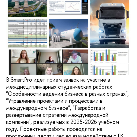
В SmartPro идет прием заявок на участие в
междисциплинарных студенческих работах
"Особенности ведения бизнеса в разных странах",
"Управление проектами и процессами в
международном бизнесе", "Разработка и
развертывание стратегии международной
компании", реализуемых в 2025-2026 учебном
году. Проектные работы проводятся на
протяжении десяти лет во взаимодействии с ГК