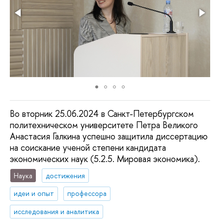
Во вторник 25.06.2024 в Санкт-Петербургском
политехническом университете Петра Великого
Анастасия Галкина успешно защитила диссертацию
на соискание ученой степени кандидата
экономических наук (5.2.5. Мировая экономика).
Наука
достижения
идеи и опыт
профессора
исследования и аналитика