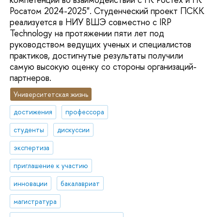
Росатом 2024-2025". Студенческий проект ПСКК
реализуется в НИУ ВШЭ совместно с IRP
Technology на протяжении пяти лет под
руководством ведущих ученых и специалистов
практиков, достигнутые результаты получили
самую высокую оценку со стороны организаций-
партнеров.
Университетская жизнь
достижения
профессора
студенты
дискуссии
экспертиза
приглашение к участию
инновации
бакалавриат
магистратура