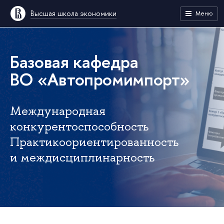
Высшая школа экономики
Меню
Базовая кафедра
ВО «Автопромимпорт»
Международная
конкурентоспособность
Практикоориентированность
и междисциплинарность