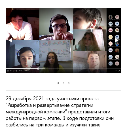
29 декабря 2021 года участники проекта
"Разработка и развертывание стратегии
международной компании" представили итоги
работы на первом этапе. В ходе подготовки они
разбились на три команды и изучили такие