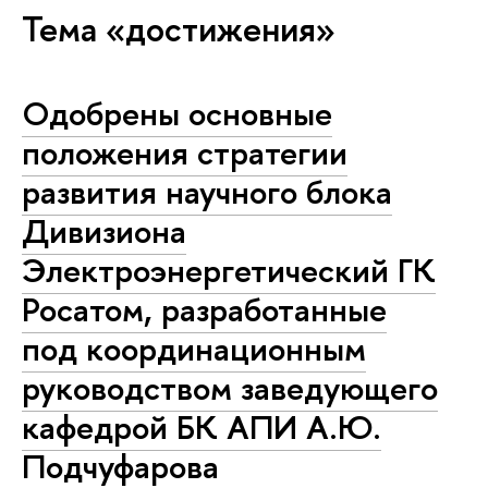
Тема «достижения»
Одобрены основные
положения стратегии
развития научного блока
Дивизиона
Электроэнергетический ГК
Росатом, разработанные
под координационным
руководством заведующего
кафедрой БК АПИ А.Ю.
Подчуфарова