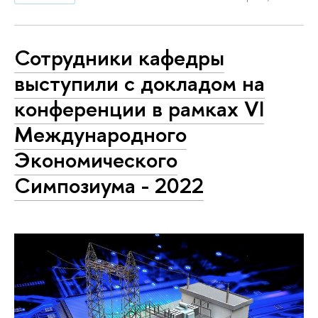
Сотрудники кафедры
выступили с докладом на
конференции в рамках VI
Международного
Экономического
Симпозиума - 2022