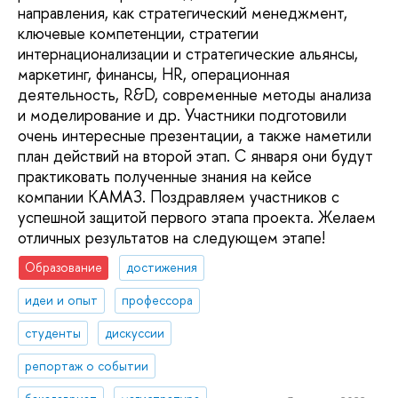
направления, как стратегический менеджмент,
ключевые компетенции, стратегии
интернационализации и стратегические альянсы,
маркетинг, финансы, HR, операционная
деятельность, R&D, современные методы анализа
и моделирование и др. Участники подготовили
очень интересные презентации, а также наметили
план действий на второй этап. С января они будут
практиковать полученные знания на кейсе
компании КАМАЗ. Поздравляем участников с
успешной защитой первого этапа проекта. Желаем
отличных результатов на следующем этапе!
Образование
достижения
идеи и опыт
профессора
студенты
дискуссии
репортаж о событии