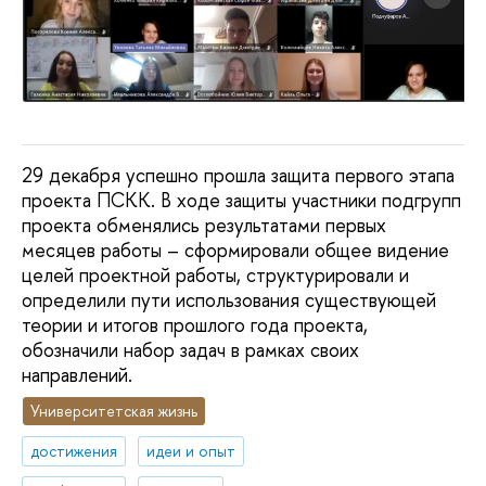
29 декабря успешно прошла защита первого этапа
проекта ПСКК. В ходе защиты участники подгрупп
проекта обменялись результатами первых
месяцев работы – сформировали общее видение
целей проектной работы, структурировали и
определили пути использования существующей
теории и итогов прошлого года проекта,
обозначили набор задач в рамках своих
направлений.
Университетская жизнь
достижения
идеи и опыт