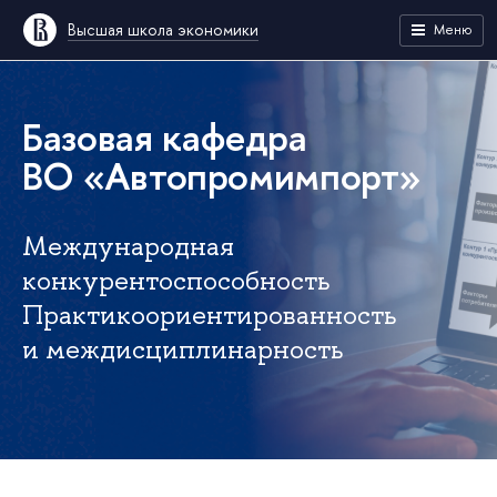
Высшая школа экономики
Меню
Базовая кафедра
ВО «Автопромимпорт»
Международная
конкурентоспособность
Практикоориентированность
и междисциплинарность