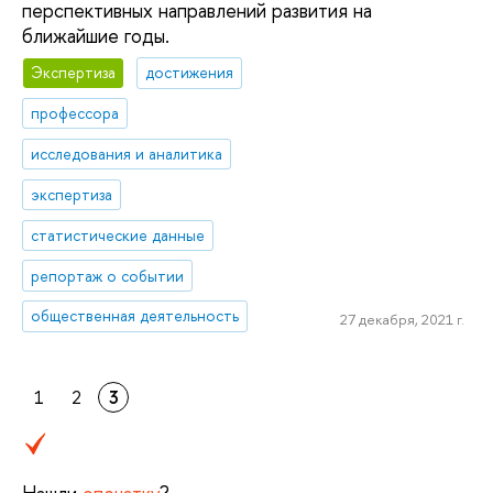
перспективных направлений развития на
ближайшие годы.
Экспертиза
достижения
профессора
исследования и аналитика
экспертиза
статистические данные
репортаж о событии
общественная деятельность
27 декабря, 2021 г.
1
2
3