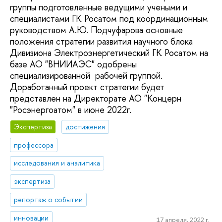
группы подготовленные ведущими учеными и
специалистами ГК Росатом под координационным
руководством А.Ю. Подчуфарова основные
положения стратегии развития научного блока
Дивизиона Электроэнергетический ГК Росатом на
базе АО "ВНИИАЭС" одобрены
специализированной рабочей группой.
Доработанный проект стратегии будет
представлен на Директорате АО "Концерн
"Росэнергоатом" в июне 2022г.
Экспертиза
достижения
профессора
исследования и аналитика
экспертиза
репортаж о событии
инновации
17 апреля, 2022 г.