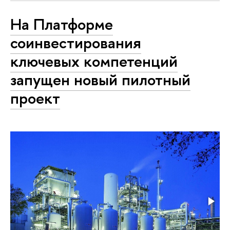
На Платформе
соинвестирования
ключевых компетенций
запущен новый пилотный
проект