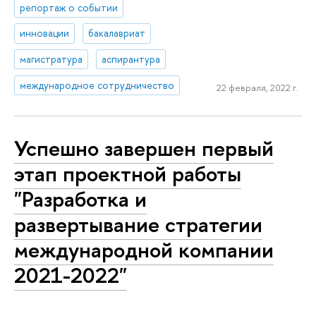
репортаж о событии
инновации
бакалавриат
магистратура
аспирантура
международное сотрудничество
22 февраля, 2022 г.
Успешно завершен первый
этап проектной работы
"Разработка и
развертывание стратегии
международной компании
2021-2022"