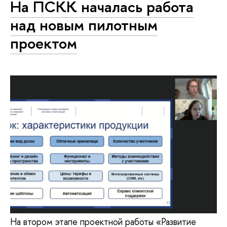
На ПСКК началась работа
над новым пилотным
проектом
На втором этапе проектной работы «Развитие