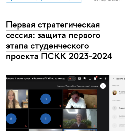
Первая стратегическая
сессия: защита первого
этапа студенческого
проекта ПСКК 2023-2024