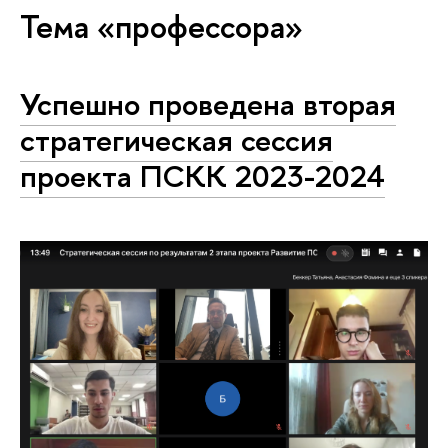
Тема «профессора»
Успешно проведена вторая
стратегическая сессия
проекта ПСКК 2023-2024