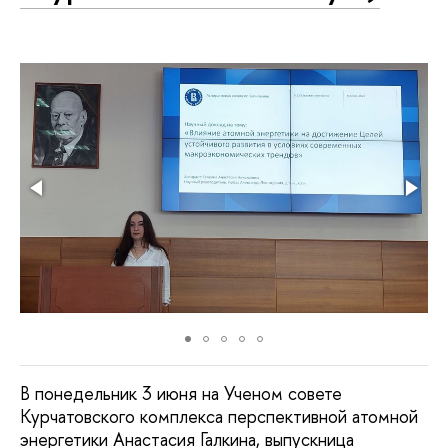
В понедельник 3 июня на Ученом совете
Курчатовского комплекса перспективной атомной
энергетики Анастасия Галкина, выпускница