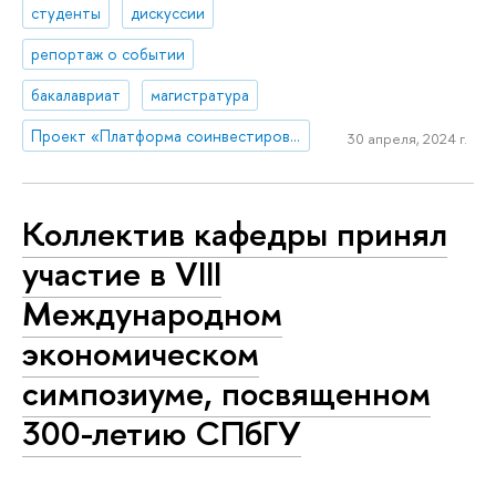
студенты
дискуссии
репортаж о событии
бакалавриат
магистратура
Проект «Платформа соинвестирования ключевых компетенций»
30 апреля, 2024 г.
Коллектив кафедры принял
участие в VIII
Международном
экономическом
симпозиуме, посвященном
300-летию СПбГУ