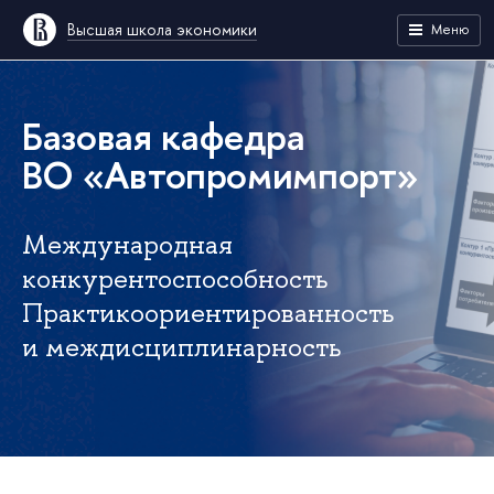
Высшая школа экономики
Меню
Базовая кафедра
ВО «Автопромимпорт»
Международная
конкурентоспособность
Практикоориентированность
и междисциплинарность