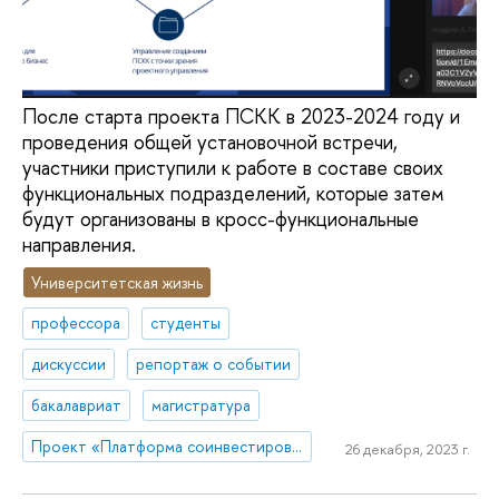
После старта проекта ПСКК в 2023-2024 году и
проведения общей установочной встречи,
участники приступили к работе в составе своих
функциональных подразделений, которые затем
будут организованы в кросс-функциональные
направления.
Университетская жизнь
профессора
студенты
дискуссии
репортаж о событии
бакалавриат
магистратура
Проект «Платформа соинвестирования ключевых компетенций»
26 декабря, 2023 г.