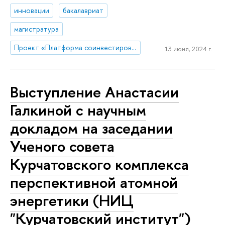
инновации
бакалавриат
магистратура
Проект «Платформа соинвестирования ключевых компетенций»
13 июня, 2024 г.
Выступление Анастасии
Галкиной с научным
докладом на заседании
Ученого совета
Курчатовского комплекса
перспективной атомной
энергетики (НИЦ
"Курчатовский институт")