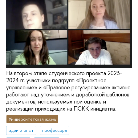
На втором этапе студенческого проекта 2023-
2024 гг. участники подгрупп «Проектное
управление» и «Правовое регулирование» активно
работают над уточнением и доработкой шаблонов
документов, используемых при оценке и
реализации приходящих на ПСКК инициатив.
Университетская жизнь
идеи и опыт
профессора