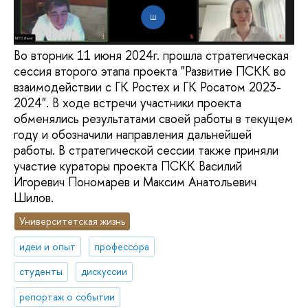
Во вторник 11 июня 2024г. прошла стратегическая
сессия второго этапа проекта "Развитие ПСКК во
взаимодействии с ГК Ростех и ГК Росатом 2023-
2024". В ходе встречи участники проекта
обменялись результатами своей работы в текущем
году и обозначили направления дальнейшей
работы. В стратегической сессии также приняли
участие кураторы проекта ПСКК Василий
Игоревич Пономарев и Максим Анатольевич
Шилов.
Университетская жизнь
идеи и опыт
профессора
студенты
дискуссии
репортаж о событии