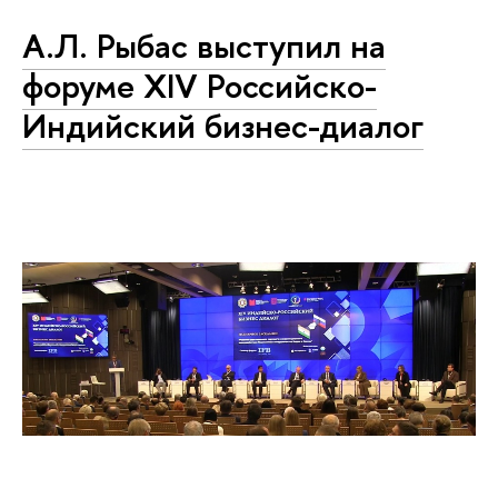
А.Л. Рыбас выступил на
форуме XIV Российско-
Индийский бизнес-диалог