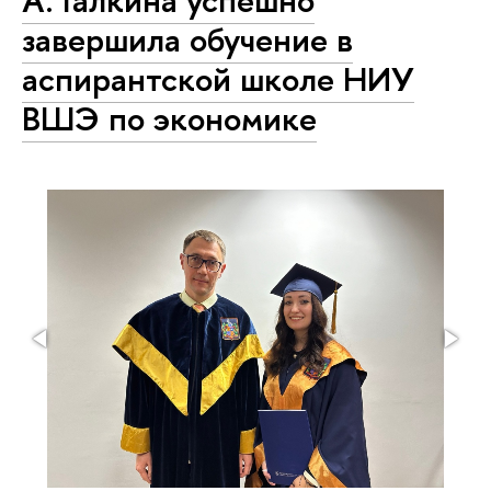
А. Галкина успешно
завершила обучение в
аспирантской школе НИУ
ВШЭ по экономике