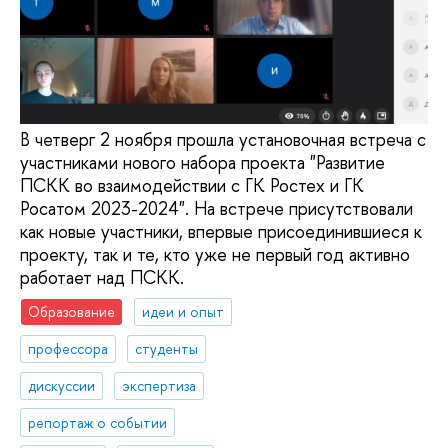
В четверг 2 ноября прошла установочная встреча с
участниками нового набора проекта "Развитие
ПСКК во взаимодействии с ГК Ростех и ГК
Росатом 2023-2024". На встрече присутствовали
как новые участники, впервые присоединившиеся к
проекту, так и те, кто уже не первый год активно
работает над ПСКК.
Образование
идеи и опыт
профессора
студенты
дискуссии
экспертиза
репортаж о событии