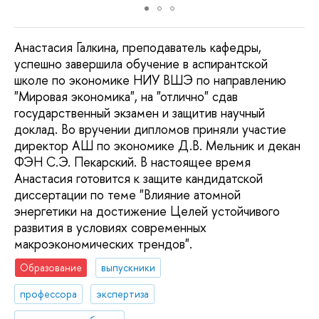
Анастасия Галкина, преподаватель кафедры,
успешно завершила обучение в аспирантской
школе по экономике НИУ ВШЭ по направлению
"Мировая экономика", на "отлично" сдав
государственный экзамен и защитив научный
доклад. Во вручении дипломов приняли участие
директор АШ по экономике Д.В. Мельник и декан
ФЭН С.Э. Пекарский. В настоящее время
Анастасия готовится к защите кандидатской
диссертации по теме "Влияние атомной
энергетики на достижение Целей устойчивого
развития в условиях современных
макроэкономических трендов".
Образование
выпускники
профессора
экспертиза