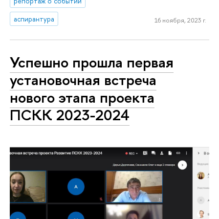
репортаж о событии
аспирантура
16 ноября, 2023 г.
Успешно прошла первая
установочная встреча
нового этапа проекта
ПСКК 2023-2024