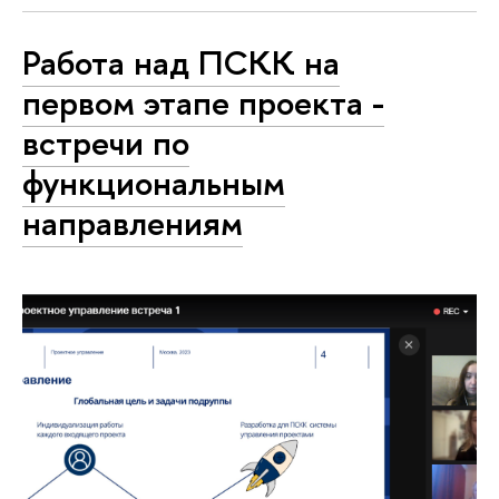
Работа над ПСКК на
первом этапе проекта -
встречи по
функциональным
направлениям