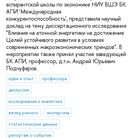
аспирантской школы по экономике НИУ ВШЭ БК
АПИ ‘Международная
конкурентоспособность’, представила научный
доклад на тему диссертационного исследования
"Влияние на атомной энергетики на достижение
Целей устойчивого развития в условиях
современных макроэкономических трендов". В
мероприятии также принял участие заведующей
БК АПИ, профессор, д.т.н. Андрей Юрьевич
Подчуфаров.
идеи и опыт
профессора
дискуссии
исследования и аналитика
взгляд ученого
экспертиза
статистические данные
репортаж о событии