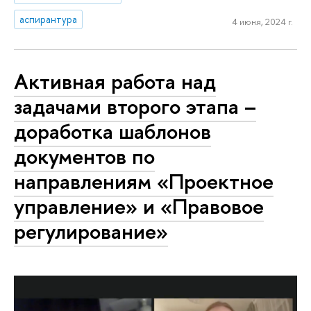
аспирантура
4 июня, 2024 г.
Активная работа над
задачами второго этапа –
доработка шаблонов
документов по
направлениям «Проектное
управление» и «Правовое
регулирование»