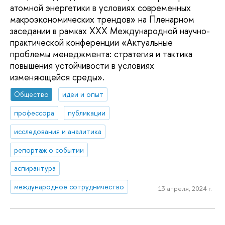
атомной энергетики в условиях современных
макроэкономических трендов» на Пленарном
заседании в рамках XXX Международной научно-
практической конференции «Актуальные
проблемы менеджмента: стратегия и тактика
повышения устойчивости в условиях
изменяющейся среды».
Общество
идеи и опыт
профессора
публикации
исследования и аналитика
репортаж о событии
аспирантура
международное сотрудничество
13 апреля, 2024 г.