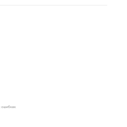
 ошибках.