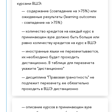
курсами ВШЭ:
содержание (совпадение на >75%) или
ожидаемые результаты (learning outcomes
- совпадение на >75%)
количество кредитов на каждый курс в
принимающем вузе должно быть больше или
равно количеству кредитов на курс в ВШЭ
иностранные языки не перезачитываются,
их необходимо будет проходить
дистанционно. В таблице для перезачета
укажите "дистанционно"
дисциплина "Правовая грамотность" не
подлежит перезачету, ее обязательно
проходить в ВШЭ дистанционно
описание курсов в принимающем вузе