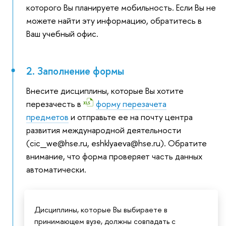
которого Вы планируете мобильность. Если Вы не
можете найти эту информацию, обратитесь в
Ваш учебный офис.
2. Заполнение формы
Внесите дисциплины, которые Вы хотите
перезачесть в
форму перезачета
предметов
и отправьте ее на почту центра
развития международной деятельности
(cic_we@hse.ru, eshklyaeva@hse.ru). Обратите
внимание, что форма проверяет часть данных
автоматически.
Дисциплины, которые Вы выбираете в
принимающем вузе, должны совпадать с