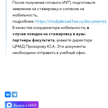
После получения готового ИУП, подготовьте
заявление на стажировку и согласие на
мобильность,
подробнее:
https://studyabroad.hse.ru/documents1
В качестве координатора мобильности,
в
случае поездки на стажировку в вузы-
партнеры факультета
, укажите директора
ЦРМД Прохорову Ю.А. Эти документы
необходимо отправить в учебный офис.