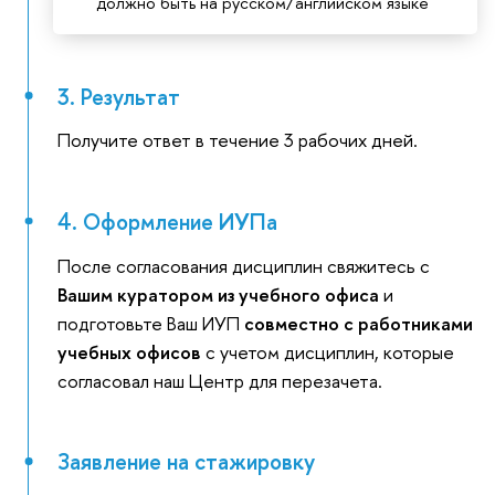
должно быть на русском/английском языке
3. Результат
Получите ответ в течение 3 рабочих дней.
4. Оформление ИУПа
После согласования дисциплин свяжитесь с
Вашим куратором из учебного офиса
и
подготовьте Ваш ИУП
совместно с работниками
учебных офисов
с учетом дисциплин, которые
согласовал наш Центр для перезачета.
Заявление на стажировку