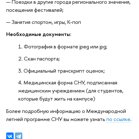
Поездки в другие города регионального значения,
посещения фестивалей;
Занятия спортом, игры, К-поп
Необходимые документы:
Фотография в формате jpeg или jpg;
Скан паспорта;
Официальный транскрипт оценок;
Медицинская форма СНУ, подписанная
медицинским учреждением (для студентов,
которые будут жить на кампусе)
Более подробную информацию о Международной
летней программе СНУ вы можете узнать
по ссылке
.