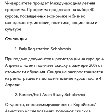
Университете пройдет Международная летняя
программа. Программа предлагает на выбор 40
курсов, посвященных экономике и бизнес
менеджменту, истории, политике, социологии и
культуре.
Стипендии
Early Registration Scholarship
При подаче документов и регистрации на курс до 4
Апреля студент получает скидку в размере 20% от
стоимости обучения. Скидка не распространяется
на регистрацию на дополнительные курсы после 4
Апреля;
Korean/East Asian Study Scholarship
Студенты, специализирующиеся на Корейских/
Азиатских исследованиях, получают скидку в