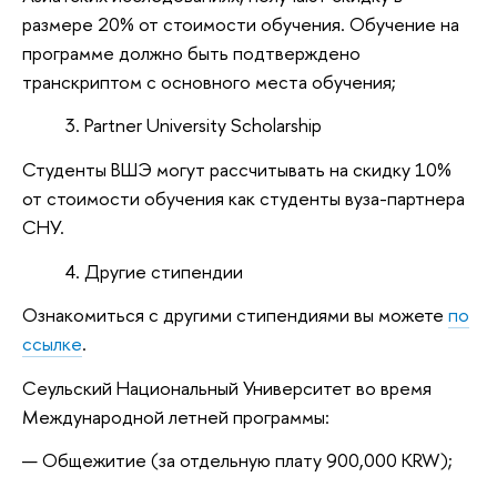
размере 20% от стоимости обучения. Обучение на
программе должно быть подтверждено
транскриптом с основного места обучения;
Partner University Scholarship
Студенты ВШЭ могут рассчитывать на скидку 10%
от стоимости обучения как студенты вуза-партнера
СНУ.
Другие стипендии
Ознакомиться с другими стипендиями вы можете
по
ссылке
.
Сеульский Национальный Университет во время
Международной летней программы:
Общежитие (за отдельную плату 900,000 KRW);