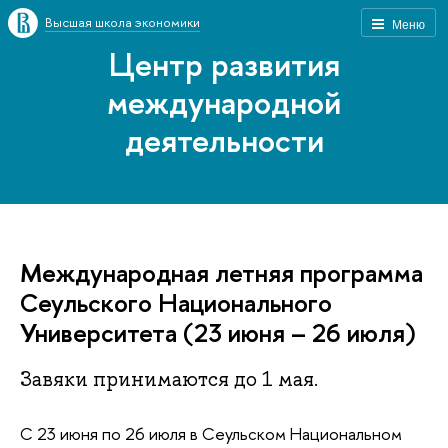
Высшая школа экономики
Меню
Центр развития
международной
деятельности
Международная летняя программа
Сеульского Национального
Университета (23 июня – 26 июля)
Завяки принимаются до 1 мая.
С 23 июня по 26 июля в Сеульском Национальном