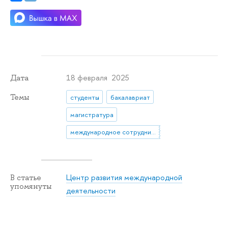
18 февраля 2025
Дата
Темы
студенты
бакалавриат
магистратура
международное сотрудничество
Центр развития международной
В статье
упомянуты
деятельности