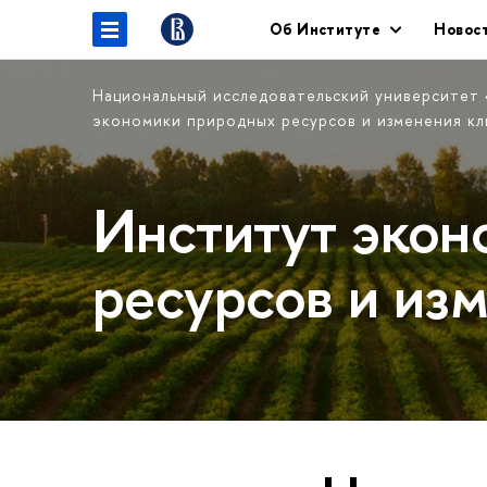
Об Институте
Новос
Национальный исследовательский университет
экономики природных ресурсов и изменения к
Институт экон
ресурсов и из