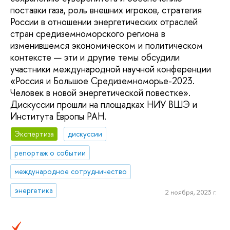
поставки газа, роль внешних игроков, стратегия
России в отношении энергетических отраслей
стран средиземноморского региона в
изменившемся экономическом и политическом
контексте — эти и другие темы обсудили
участники международной научной конференции
«Россия и Большое Средиземноморье-2023.
Человек в новой энергетической повестке».
Дискуссии прошли на площадках НИУ ВШЭ и
Института Европы РАН.
Экспертиза
дискуссии
репортаж о событии
международное сотрудничество
энергетика
2 ноября, 2023 г.