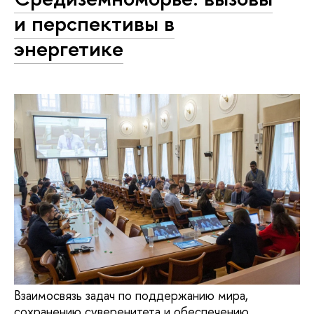
и перспективы в
энергетике
Взаимосвязь задач по поддержанию мира,
сохранению суверенитета и обеспечению