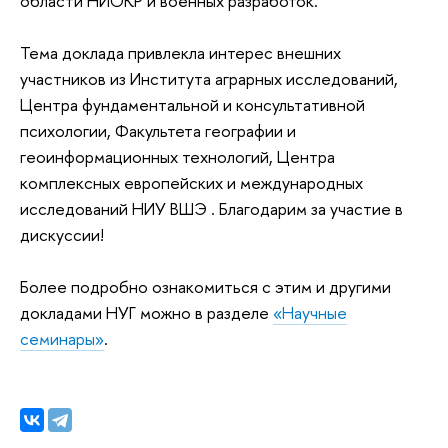
области НИОКР и военных разработок.
Тема доклада привлекла интерес внешних
участников из Института аграрных исследований,
Центра фундаментальной и консультативной
психологии, Факультета географии и
геоинформационных технологий, Центра
комплексных европейских и международных
исследований НИУ ВШЭ . Благодарим за участие в
дискуссии!
Более подробно ознакомиться с этим и другими
докладами НУГ можно в разделе
«Научные
семинары»
.