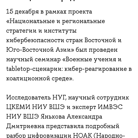
15 декабря в рамках проекта
«Национальные и региональные
стратегии и институты
кибербезопасности стран Восточной и
Юго-Восточной Азии» был проведен
научный семинар «Военные учения и
tabletop-сценарии: кибер-реагирование в
коалиционной среде».
Исследователь НУГ, научный сотрудник
ЦКЕМИ НИУ ВШЭ и эксперт ИМВЭС
НИУ ВШЭ Янькова Александра
Дмитриевна представила подробный
разбор цифровизации НОАК (Народно-