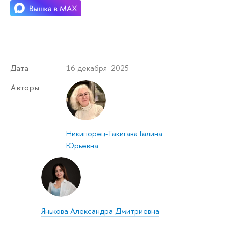
16 декабря 2025
Дата
Авторы
Никипорец-Такигава Галина
Юрьевна
Янькова Александра Дмитриевна