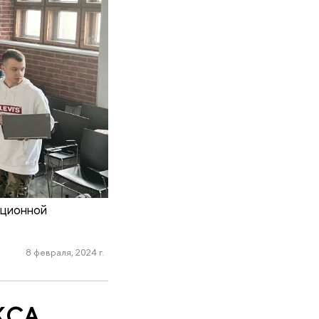
ационной
8 февраля, 2024 г.
ИКСА