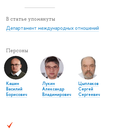
В статье упомянуты
Департамент международных отношений
Персоны
Кашин
Лукин
Цыплаков
Василий
Александр
Сергей
Борисович
Владимирович
Сергеевич