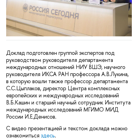
Доклад подготовлен группой экспертов под
руководством руководителя департамента
международных отношений НИУ ВШЭ, научного
руководителя ИКСА РАН профессора А.В.Лукина,
в которую вошли также профессор департамента
С.С.Цыплаков, директор Центра комплексных
европейских и международных исследований
В.Б.Кашин и старший научный сотрудник Института
международных исследований МГИМО МИД
России И.Е.Денисов.
С видео презентацией и текстом доклада можно
ознакомиться
здесь
.