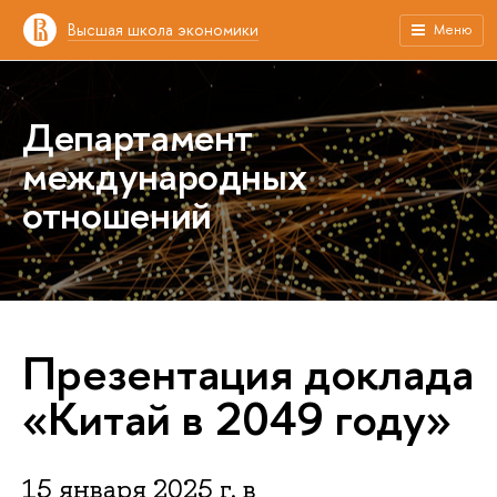
Высшая школа экономики
Меню
Департамент
международных
отношений
Презентация доклада
«Китай в 2049 году»
15 января 2025 г. в