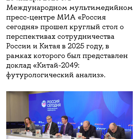
Международном мультимедийном
пресс-центре МИА «Россия
сегодня» прошел круглый стол о
перспективах сотрудничества
России и Китая в 2025 году, в
рамках которого был представлен
доклад «Китай-2049:
футурологический анализ».