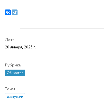
Дата
20 января, 2025 г.
Рубрики
Общество
Темы
дискуссии