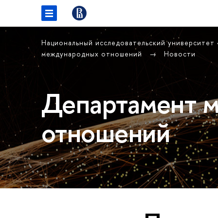
Национальный исследовательский университет
международных отношений
Новости
Департамент 
отношений