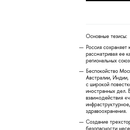
Основные тезисы:
Россия сохраняет 
рассматривая ее к
региональных союз
Беспокойство Моск
Австралии, Индии,
с широкой повестк
иностранных дел. 
взаимодействия «ч
инфраструктурное,
здравоохранения.
Создание трехсто
безопасности несе