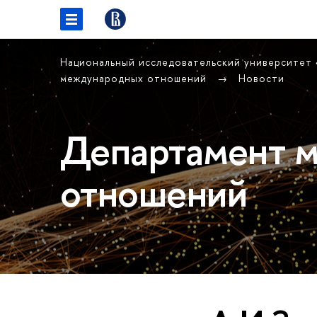
Национальный исследовательский университет
международных отношений
Новости
Департамент 
отношений