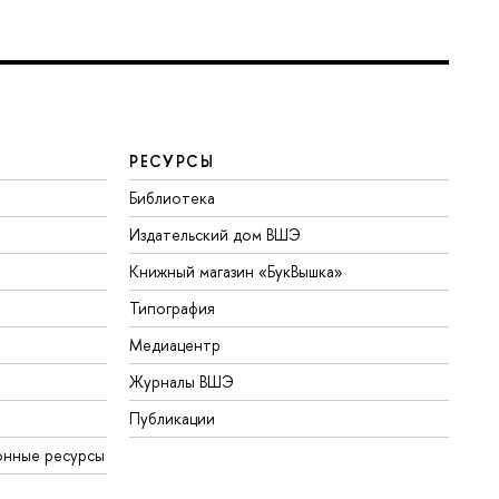
РЕСУРСЫ
Библиотека
Издательский дом ВШЭ
Книжный магазин «БукВышка»
Типография
Медиацентр
Журналы ВШЭ
Публикации
онные ресурсы