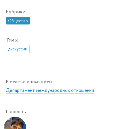
Рубрики
Общество
Темы
дискуссии
В статье упомянуты
Департамент международных отношений
Персоны