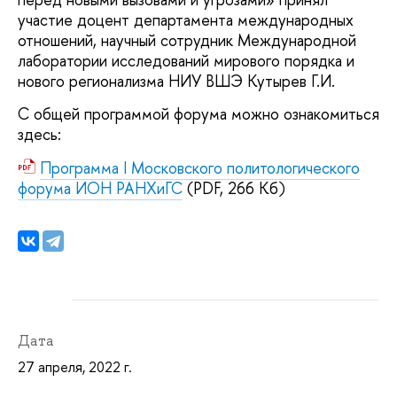
участие доцент департамента международных
отношений, научный сотрудник Международной
лаборатории исследований мирового порядка и
нового регионализма НИУ ВШЭ Кутырев Г.И.
С общей программой форума можно ознакомиться
здесь:
Программа I Московского политологического
форума ИОН РАНХиГС
(PDF, 266 Кб)
Дата
27 апреля, 2022 г.