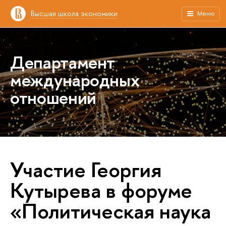
Высшая школа экономики
Меню
Департамент
международных
отношений
Участие Георгия
Кутырева в форуме
«Политическая наука