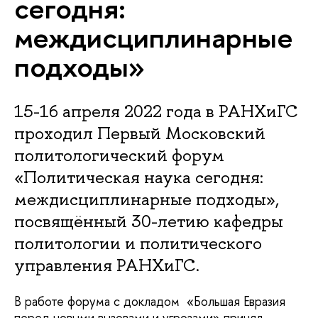
сегодня:
междисциплинарные
подходы»
15-16 апреля 2022 года в РАНХиГС
проходил Первый Московский
политологический форум
«Политическая наука сегодня:
междисциплинарные подходы»,
посвящённый 30-летию кафедры
политологии и политического
управления РАНХиГС.
В работе форума с докладом «Большая Евразия
перед новыми вызовами и угрозами» принял