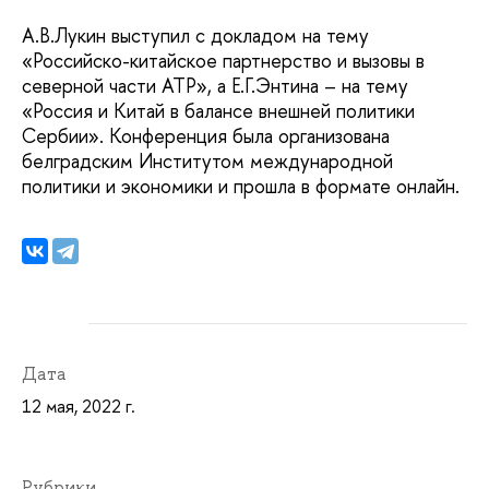
А.В.Лукин выступил с докладом на тему
«Российско-китайское партнерство и вызовы в
северной части АТР», а Е.Г.Энтина – на тему
«Россия и Китай в балансе внешней политики
Сербии». Конференция была организована
белградским Институтом международной
политики и экономики и прошла в формате онлайн.
Дата
12 мая, 2022 г.
Рубрики