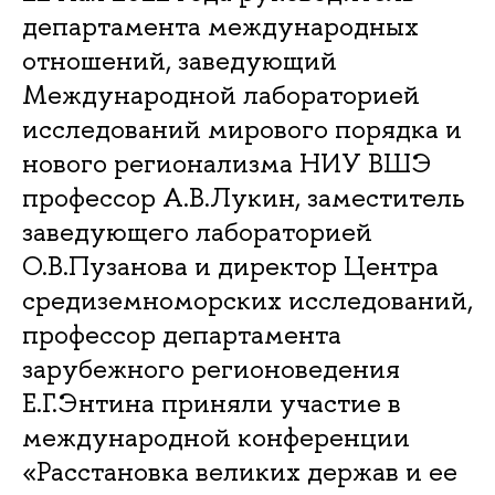
департамента международных
отношений, заведующий
Международной лабораторией
исследований мирового порядка и
нового регионализма НИУ ВШЭ
профессор А.В.Лукин, заместитель
заведующего лабораторией
О.В.Пузанова и директор Центра
средиземноморских исследований,
профессор департамента
зарубежного регионоведения
Е.Г.Энтина приняли участие в
международной конференции
«Расстановка великих держав и ее