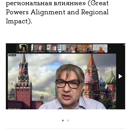
региональная влияние» (Great
Powers Alignment and Regional
Impact).