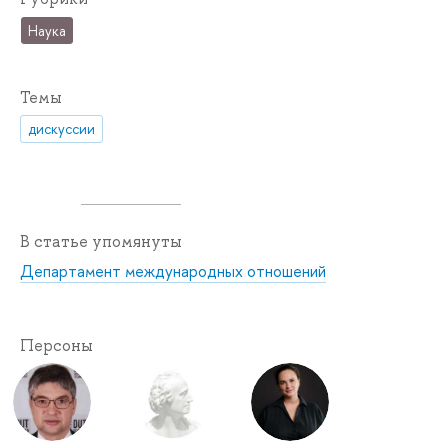
Наука
Темы
дискуссии
В статье упомянуты
Департамент международных отношений
Персоны