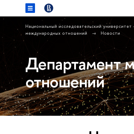
Национальный исследовательский университет
международных отношений
Новости
Департамент 
отношений