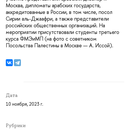
Москва, дипломаты арабских государств,
аккредитованные в России, в том числе, посол
Сирии аль-Джаафри, а также представители
российских общественных организаций. На
мероприятии присутствовали студенты третьего
курса ФМЭиМП (на фото с советником
Посольства Палестины в Москве — А. Иссой).
Дата
10 ноября, 2023 г.
Рубрики