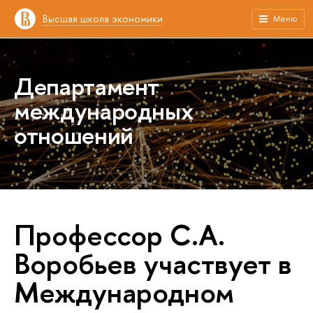
Высшая школа экономики
Меню
Департамент
международных
отношений
Профессор С.А.
Воробьев участвует в
Международном