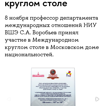
круглом столе
8 ноября профессор департамента
международных отношений НИУ
ВШЭ С.А. Воробьев принял
участие в Международном
круглом столе в Московском доме
национальностей.