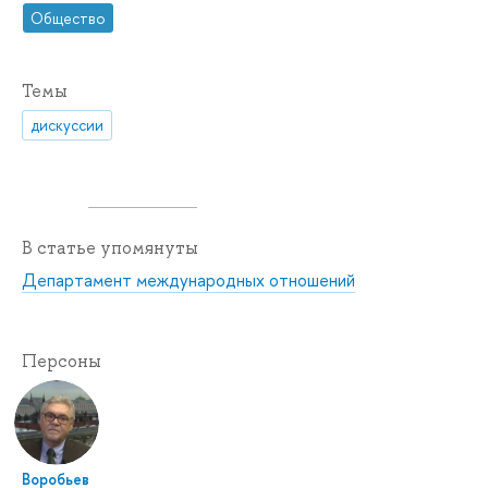
Общество
Темы
дискуссии
В статье упомянуты
Департамент международных отношений
Персоны
Воробьев