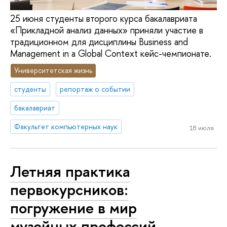
25 июня студенты второго курса бакалавриата
«Прикладной анализ данных» приняли участие в
традиционном для дисциплины Business and
Management in a Global Context кейс-чемпионате.
Университетская жизнь
студенты
репортаж о событии
бакалавриат
Факультет компьютерных наук
18 июля
Летняя практика
первокурсников:
погружение в мир
музейных профессий