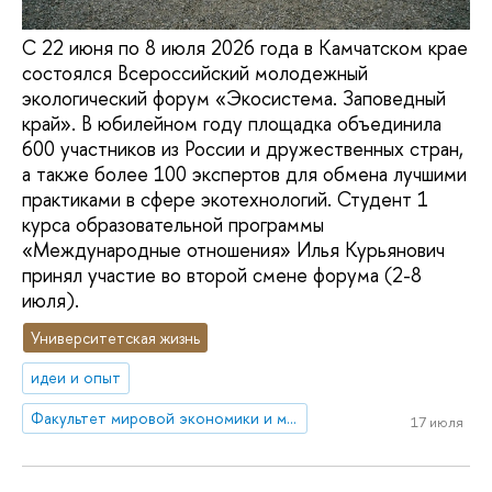
С 22 июня по 8 июля 2026 года в Камчатском крае
состоялся Всероссийский молодежный
экологический форум «Экосистема. Заповедный
край». В юбилейном году площадка объединила
600 участников из России и дружественных стран,
а также более 100 экспертов для обмена лучшими
практиками в сфере экотехнологий. Студент 1
курса образовательной программы
«Международные отношения» Илья Курьянович
принял участие во второй смене форума (2-8
июля).
Университетская жизнь
идеи и опыт
Факультет мировой экономики и мировой политики
17 июля