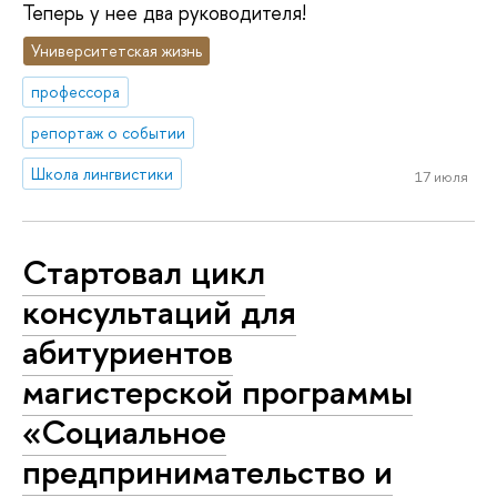
Теперь у нее два руководителя!
Университетская жизнь
профессора
репортаж о событии
Школа лингвистики
17 июля
Стартовал цикл
консультаций для
абитуриентов
магистерской программы
«Социальное
предпринимательство и