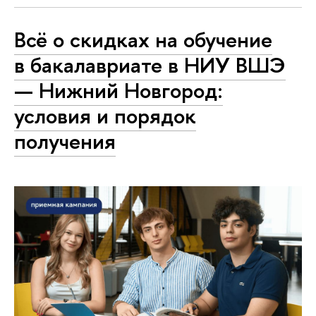
Всё о скидках на обучение
в бакалавриате в НИУ ВШЭ
— Нижний Новгород:
условия и порядок
получения