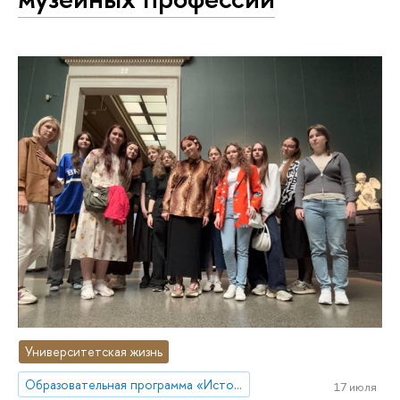
Университетская жизнь
Образовательная программа «История искусств»
17 июля