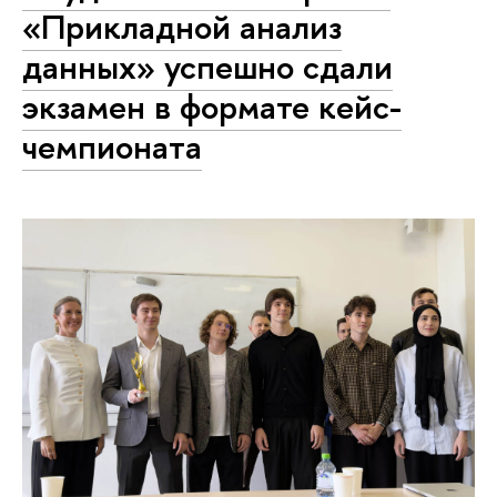
«Прикладной анализ
данных» успешно сдали
экзамен в формате кейс-
чемпионата