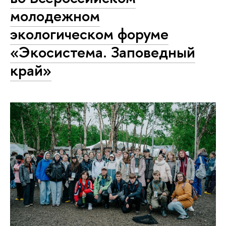
молодежном
экологическом форуме
«Экосистема. Заповедный
край»