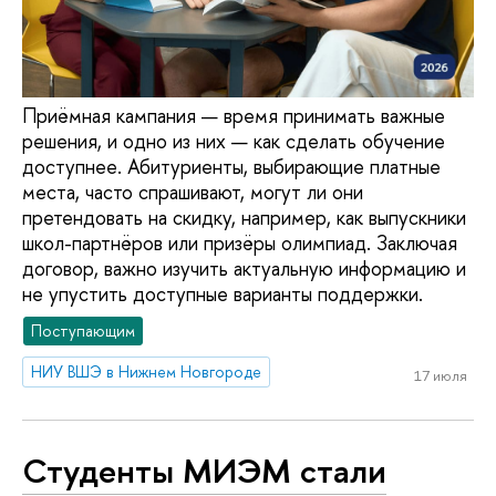
Приёмная кампания — время принимать важные
решения, и одно из них — как сделать обучение
доступнее. Абитуриенты, выбирающие платные
места, часто спрашивают, могут ли они
претендовать на скидку, например, как выпускники
школ-партнёров или призёры олимпиад. Заключая
договор, важно изучить актуальную информацию и
не упустить доступные варианты поддержки.
Поступающим
НИУ ВШЭ в Нижнем Новгороде
17 июля
Студенты МИЭМ стали