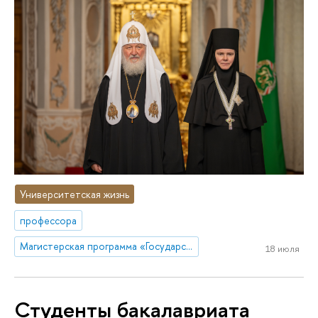
Университетская жизнь
профессора
Магистерская программа «Государственно-конфессиональные отношения. Правовое регулирование деятельности религиозных объединений»
18 июля
Студенты бакалавриата