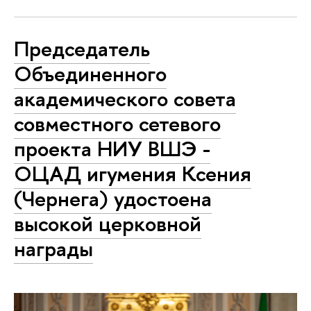
Председатель
Объединенного
академического совета
совместного сетевого
проекта НИУ ВШЭ -
ОЦАД игумения Ксения
(Чернега) удостоена
высокой церковной
награды