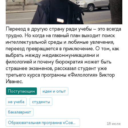
Переезд в другую страну ради учебы – это всегда
трудно. Но когда на главный план выходит поиск
интеллектуальной среды и любимые увлечения,
переезд превращается в приключение. О том, как
выбрать между медиакоммуникациями и
филологией и почему бюрократия может быть
страшнее экзаменов, рассказал студент уже
третьего курса программы «Филология» Виктор
Иванес.
Поступающим
идеи и опыт
не учеба
студенты
бакалавриат
Образовательная программа «Современная филология»
18 июля