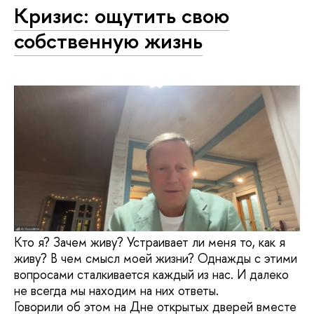
Кризис: ощутить свою
собственную жизнь
Кто я? Зачем живу? Устраивает ли меня то, как я
живу? В чем смысл моей жизни? Однажды с этими
вопросами сталкивается каждый из нас. И далеко
не всегда мы находим на них ответы.
Говорили об этом на Дне открытых дверей вместе