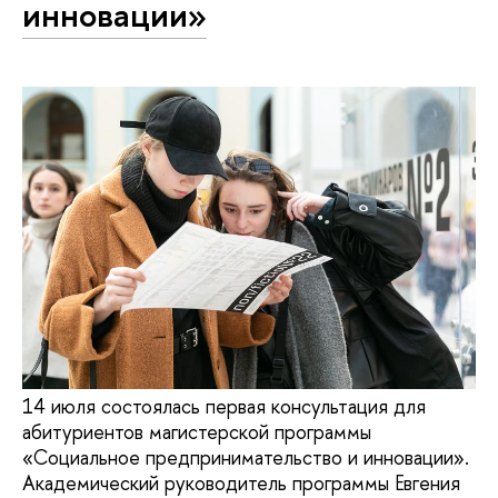
инновации»
14 июля состоялась первая консультация для
абитуриентов магистерской программы
«Социальное предпринимательство и инновации».
Академический руководитель программы Евгения