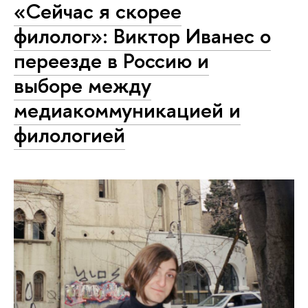
«Сейчас я скорее
филолог»: Виктор Иванес о
переезде в Россию и
выборе между
медиакоммуникацией и
филологией