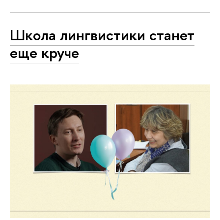
Школа лингвистики станет
еще круче