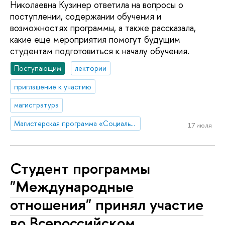
Николаевна Кузинер ответила на вопросы о
поступлении, содержании обучения и
возможностях программы, а также рассказала,
какие еще мероприятия помогут будущим
студентам подготовиться к началу обучения.
Поступающим
лектории
приглашение к участию
магистратура
Магистерская программа «Социальное предпринимательство и инновации»
17 июля
Студент программы
"Международные
отношения" принял участие
во Всероссийском