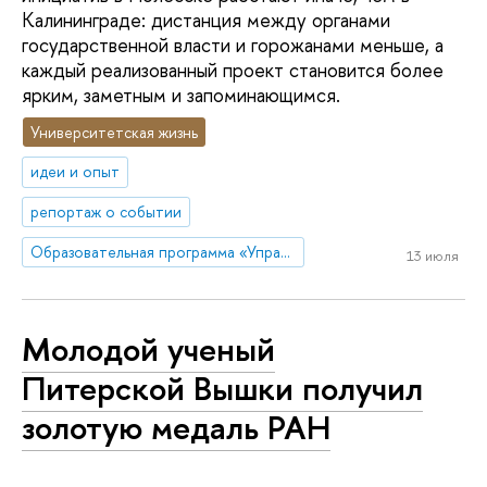
Калининграде: дистанция между органами
государственной власти и горожанами меньше, а
каждый реализованный проект становится более
ярким, заметным и запоминающимся.
Университетская жизнь
идеи и опыт
репортаж о событии
Образовательная программа «Управление и аналитика в государственном секторе»
13 июля
Молодой ученый
Питерской Вышки получил
золотую медаль РАН