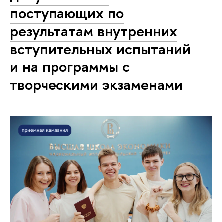
поступающих по
результатам внутренних
вступительных испытаний
и на программы с
творческими экзаменами