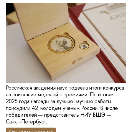
Российская академия наук подвела итоги конкурса
на соискание медалей с премиями. По итогам
2025 года награды за лучшие научные работы
присудили 42 молодым ученым России. В числе
победителей — представитель НИУ ВШЭ —
Санкт-Петербург.
Университетская жизнь