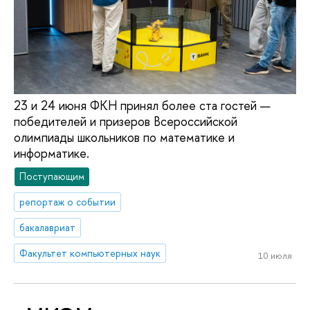
23 и 24 июня ФКН принял более ста гостей —
победителей и призеров Всероссийской
олимпиады школьников по математике и
информатике.
Поступающим
репортаж о событии
бакалавриат
Факультет компьютерных наук
10 июля