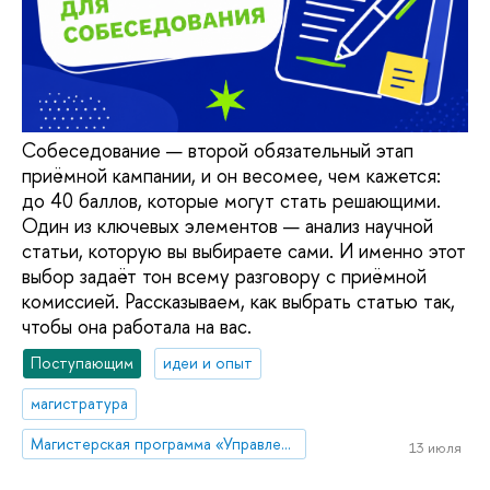
Собеседование — второй обязательный этап
приёмной кампании, и он весомее, чем кажется:
до 40 баллов, которые могут стать решающими.
Один из ключевых элементов — анализ научной
статьи, которую вы выбираете сами. И именно этот
выбор задаёт тон всему разговору с приёмной
комиссией. Рассказываем, как выбрать статью так,
чтобы она работала на вас.
Поступающим
идеи и опыт
магистратура
Магистерская программа «Управление образованием» (Санкт-Петербург)
13 июля