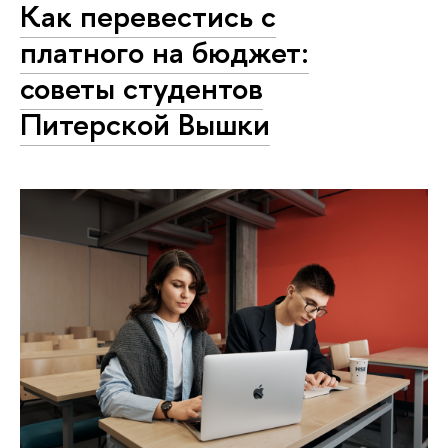
Как перевестись с
платного на бюджет:
советы студентов
Питерской Вышки