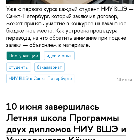
Уже с первого курса каждый студент НИУ ВШЭ —
Санкт-Петербург, который заключил договор,
может принять участие в конкурсе на вакантное
бюджетное место. Как устроена процедура
перевода, на что обратить внимание при подаче
заявки — объясняем в материале.
Поступающим
идеи и опыт
студенты
бакалавриат
НИУ ВШЭ в Санкт-Петербурге
13 июля
10 июня завершилась
Летняя школа Программы
двух дипломов НИУ ВШЭ и