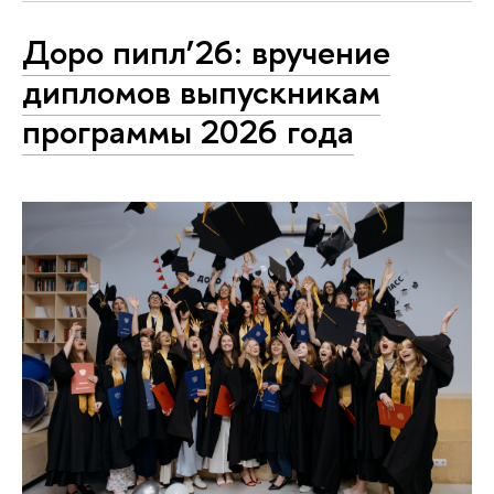
Доро пипл’26: вручение
дипломов выпускникам
программы 2026 года