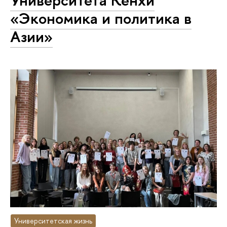
Университета Кёнхи
«Экономика и политика в
Азии»
Университетская жизнь