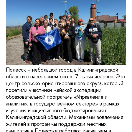
Полесск – небольшой город в Калининградской
области с населением около 7 тысяч человек. Это
центр сельско-ориентированного округа, который
посетили участники майской экспедиции
образовательной программы «Управление и
аналитика в государственном секторе» в рамках
изучения инициативного бюджетирования в
Калининградской области. Механизмы вовлечения
жителей в программы поддержки местных
инициатив в Полесске работают иначе, чем в