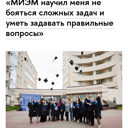
«МИЭМ научил меня не
бояться сложных задач и
уметь задавать правильные
вопросы»