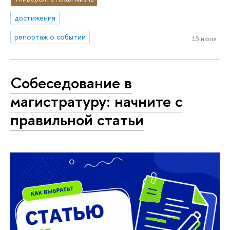
достижения
репортаж о событии
13 июля
Собеседование в
магистратуру: начните с
правильной статьи