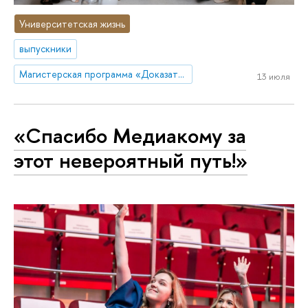
Университетская жизнь
выпускники
Магистерская программа «Доказательное развитие образования»
13 июля
«Спасибо Медиакому за
этот невероятный путь!»