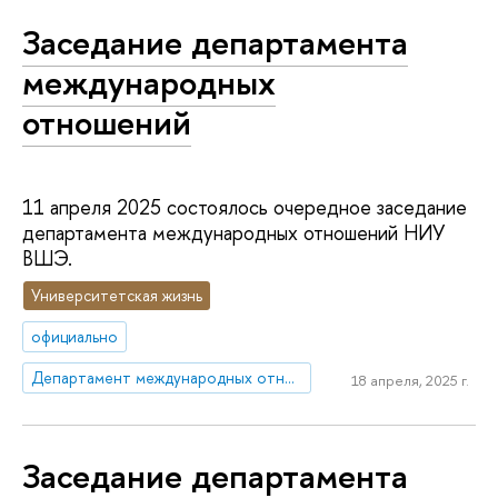
Заседание департамента
международных
отношений
11 апреля 2025 состоялось очередное заседание
департамента международных отношений НИУ
ВШЭ.
Университетская жизнь
официально
Департамент международных отношений
18 апреля, 2025 г.
Заседание департамента