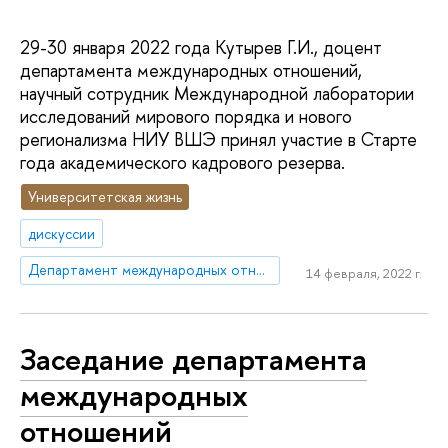
29-30 января 2022 года Кутырев Г.И., доцент
департамента международных отношений,
научный сотрудник Международной лаборатории
исследований мирового порядка и нового
регионализма НИУ ВШЭ принял участие в Старте
года академического кадрового резерва.
Университетская жизнь
дискуссии
Департамент международных отношений
14 февраля, 2022 г.
Заседание департамента
международных
отношений