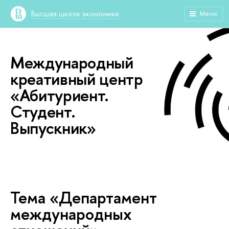
Высшая школа экономики
Меню
Международный
креативный центр
«Абитуриент.
Студент.
Выпускник»
Тема «Департамент
международных