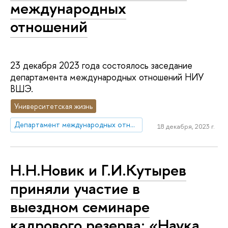
международных
отношений
23 декабря 2023 года состоялось заседание
департамента международных отношений НИУ
ВШЭ.
Университетская жизнь
Департамент международных отношений
18 декабря, 2023 г.
Н.Н.Новик и Г.И.Кутырев
приняли участие в
выездном семинаре
кадрового резерва: «Наука