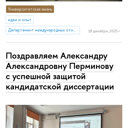
Университетская жизнь
идеи и опыт
Департамент международных отношений
18 декабря, 2025 г.
Поздравляем Александру
Александровну Перминову
с успешной защитой
кандидатской диссертации