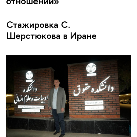
отношений»
Стажировка С.
Шерстюкова в Иране