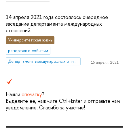
14 апреля 2021 года состоялось очередное
заседание департамента международных
отношений.
Университетская жизнь
репортаж о событии
Департамент международных отношений
15 апреля, 2021 г.
Нашли
опечатку
?
Выделите её, нажмите Ctrl+Enter и отправьте нам
уведомление. Спасибо за участие!