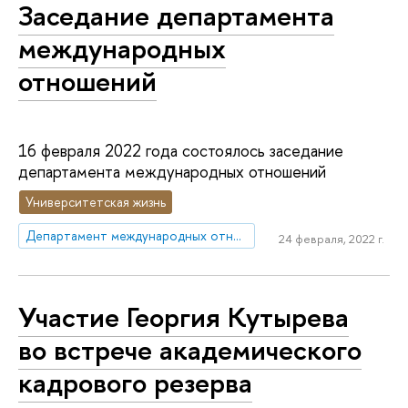
Заседание департамента
международных
отношений
16 февраля 2022 года состоялось заседание
департамента международных отношений
Университетская жизнь
Департамент международных отношений
24 февраля, 2022 г.
Участие Георгия Кутырева
во встрече академического
кадрового резерва