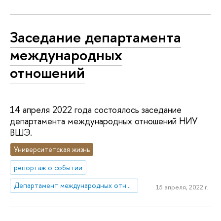
Заседание департамента
международных
отношений
14 апреля 2022 года состоялось заседание
департамента международных отношений НИУ
ВШЭ.
Университетская жизнь
репортаж о событии
Департамент международных отношений
15 апреля, 2022 г.