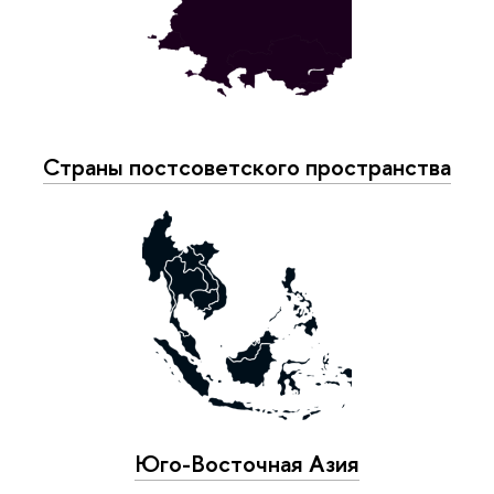
Страны постсоветского пространства
Юго-Восточная Азия