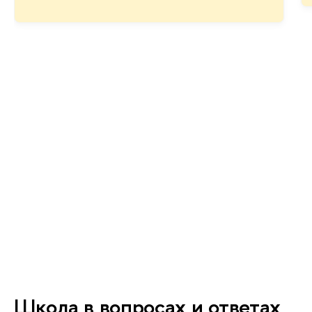
Школа в вопросах и ответах