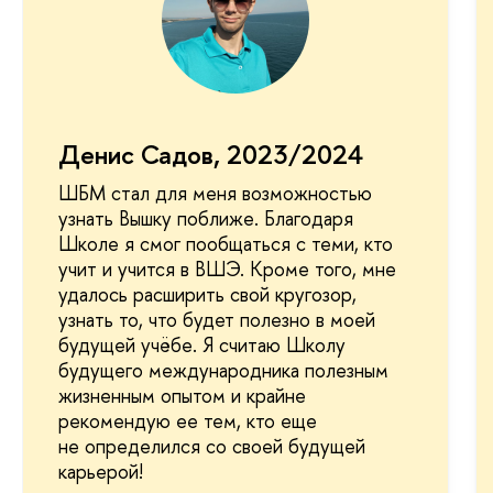
Денис Садов, 2023/2024
ШБМ стал для меня возможностью
узнать Вышку поближе. Благодаря
Школе я смог пообщаться с теми, кто
учит и учится в ВШЭ. Кроме того, мне
удалось расширить свой кругозор,
узнать то, что будет полезно в моей
будущей учёбе. Я считаю Школу
будущего международника полезным
жизненным опытом и крайне
рекомендую ее тем, кто еще
не определился со своей будущей
карьерой!