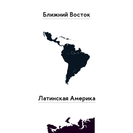
Ближний Восток
Латинская Америка