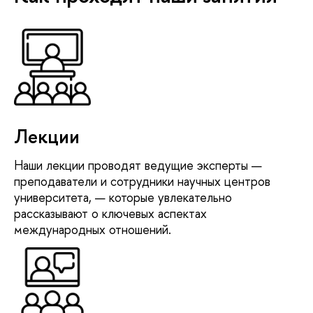
Лекции
Наши лекции проводят ведущие эксперты —
преподаватели и сотрудники научных центров
университета, — которые увлекательно
рассказывают о ключевых аспектах
международных отношений.