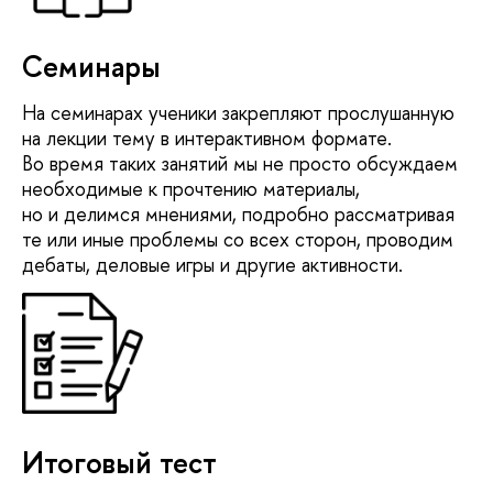
Семинары
На семинарах ученики закрепляют прослушанную
на лекции тему в интерактивном формате.
Во время таких занятий мы не просто обсуждаем
необходимые к прочтению материалы,
но и делимся мнениями, подробно рассматривая
те или иные проблемы со всех сторон, проводим
дебаты, деловые игры и другие активности.
Итоговый тест