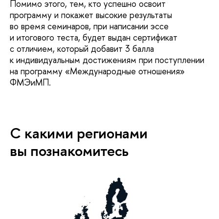
Помимо этого, тем, кто успешно освоит
программу и покажет высокие результаты
во время семинаров, при написании эссе
и итогового теста, будет выдан сертификат
с отличием, который добавит 3 балла
к индивидуальным достижениям при поступлении
на программу «Международные отношения»
ФМЭиМП.
С какими регионами
вы познакомитесь