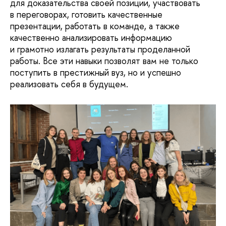
для доказательства своей позиции, участвовать
в переговорах, готовить качественные
презентации, работать в команде, а также
качественно анализировать информацию
и грамотно излагать результаты проделанной
работы. Все эти навыки позволят вам не только
поступить в престижный вуз, но и успешно
реализовать себя в будущем.