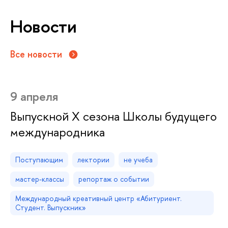
Новости
Все новости
9 апреля
Выпускной X сезона Школы будущего
международника
Поступающим
лектории
не учеба
мастер-классы
репортаж о событии
Международный креативный центр «Абитуриент.
Студент. Выпускник»