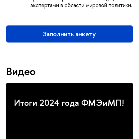
экспертами в области мировой политики.
Заполнить анкету
Видео
Итоги 2024 года ФМЭиМП!