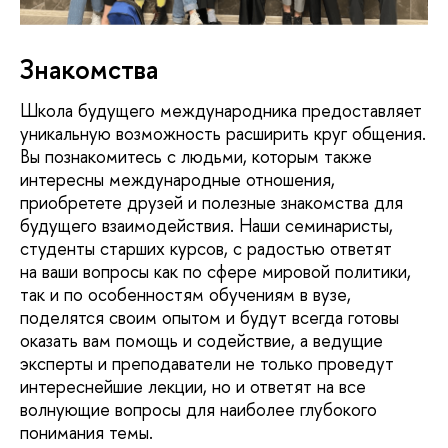
Знакомства
Школа будущего международника предоставляет
уникальную возможность расширить круг общения.
Вы познакомитесь с людьми, которым также
интересны международные отношения,
приобретете друзей и полезные знакомства для
будущего взаимодействия. Наши семинаристы,
студенты старших курсов, с радостью ответят
на ваши вопросы как по сфере мировой политики,
так и по особенностям обучениям в вузе,
поделятся своим опытом и будут всегда готовы
оказать вам помощь и содействие, а ведущие
эксперты и преподаватели не только проведут
интереснейшие лекции, но и ответят на все
волнующие вопросы для наиболее глубокого
понимания темы.