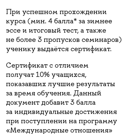
При успешном прохождении
курса (мин. 4 балла* за зимнее
эссе и итоговый тест, а также
не более 3 пропусков семинаров)
ученику выдаётся сертификат.
Сертификат с отличием
получат 10% учащихся,
показавших лучшие результаты
за время обучения. Данный
документ добавит 3 балла
за индивидуальные достижения
при поступлении на программу
«Международные отношения»