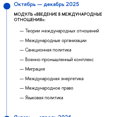
Октябрь — декабрь 2025
МОДУЛЬ «ВВЕДЕНИЕ В МЕЖДУНАРОДНЫЕ
ОТНОШЕНИЯ»:
Теории международных отношений
Международные организации
Санкционная политика
Военно-промышленный комплекс
Миграция
Международная энергетика
Международное право
Языковая политика