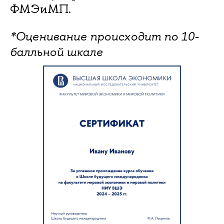
ФМЭиМП.
*Оценивание происходит по 10-
балльной шкале