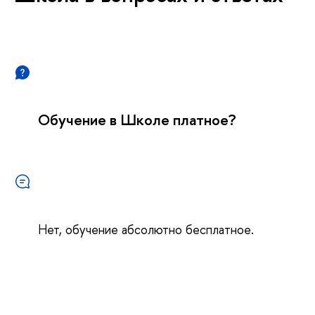
Обучение в Школе платное?
Нет, обучение абсолютно бесплатное.