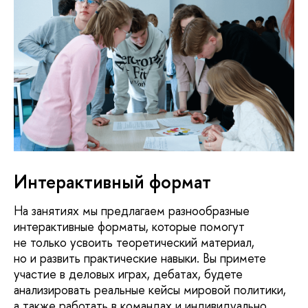
Интерактивный формат
На занятиях мы предлагаем разнообразные
интерактивные форматы, которые помогут
не только усвоить теоретический материал,
но и развить практические навыки. Вы примете
участие в деловых играх, дебатах, будете
анализировать реальные кейсы мировой политики,
а также работать в командах и индивидуально.