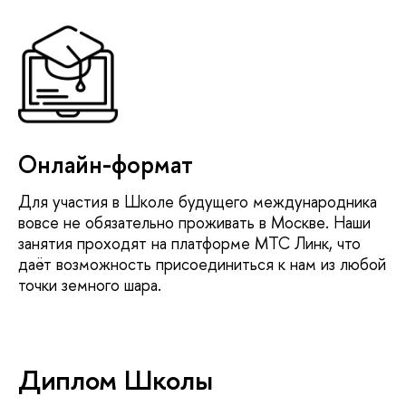
Онлайн-формат
Для участия в Школе будущего международника
вовсе не обязательно проживать в Москве. Наши
занятия проходят на платформе МТС Линк, что
даёт возможность присоединиться к нам из любой
точки земного шара.
Диплом Школы