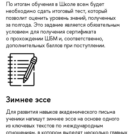
По итогам обучения в Школе всем будет
необходимо сдать итоговый тест, который
позволит оценить уровень знаний, полученных
за полгода. Это задание является обязательным
условием для получения сертификата
о прохождении ШБМ и, соответственно,
дополнительных баллов при поступлении.
Зимнее эссе
Для развития навыков академического письма
ученики напишут зимнее эссе на основе одного
из ключевых текстов по международным
отношениям, в котором выделят несколько главных