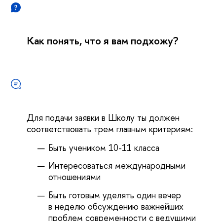
Как понять, что я вам подхожу?
Для подачи заявки в Школу ты должен
соответствовать трем главным критериям:
Быть учеником 10-11 класса
Интересоваться международными
отношениями
Быть готовым уделять один вечер
в неделю обсуждению важнейших
проблем современности с ведущими