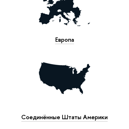
Европа
Соединённые Штаты Америки