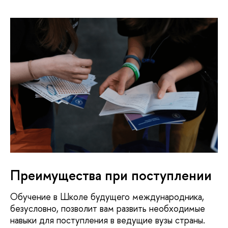
Преимущества при поступлении
Обучение в Школе будущего международника,
безусловно, позволит вам развить необходимые
навыки для поступления в ведущие вузы страны.