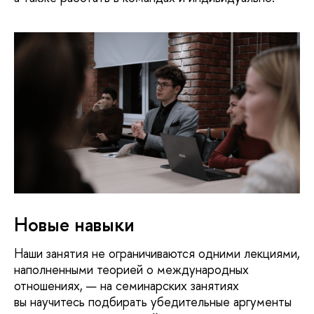
Новые навыки
Наши занятия не ограничиваются одними лекциями,
наполненными теорией о международных
отношениях, — на семинарских занятиях
вы научитесь подбирать убедительные аргументы