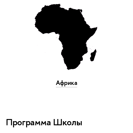
Африка
Программа Школы