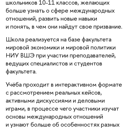
школьников 10-11 классов, желающих
больше узнать о сфере международных
отношений, развить новые навыки
и понять, в чем они найдут свое призвание.
Школа реализуется на базе факультета
мировой экономики и мировой политики
НИУ ВШЭ при участии преподавателей,
ведущих специалистов и студентов
факультета.
Учёба проходит в интерактивном формате
с рассмотрением реальных кейсов,
активными дискуссиями и деловыми
играми, в процессе чего участники изучат
основы международных отношений
и узнают больше об особенностях разных