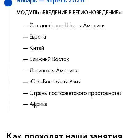
Январь — апрель 2026
МОДУЛЬ «ВВЕДЕНИЕ В РЕГИОНОВЕДЕНИЕ»:
Соединённые Штаты Америки
Европа
Китай
Ближний Восток
Латинская Америка
Юго-Восточная Азия
Страны постсоветского пространства
Африка
Как проходят наши занятия