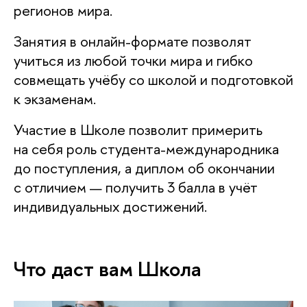
регионов мира.
Занятия в онлайн-формате позволят
учиться из любой точки мира и гибко
совмещать учёбу со школой и подготовкой
к экзаменам.
Участие в Школе позволит примерить
на себя роль студента-международника
до поступления, а диплом об окончании
с отличием — получить 3 балла в учёт
индивидуальных достижений.
Что даст вам Школа