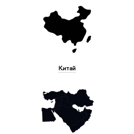
Китай