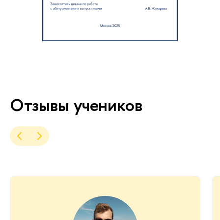
Отзывы учеников