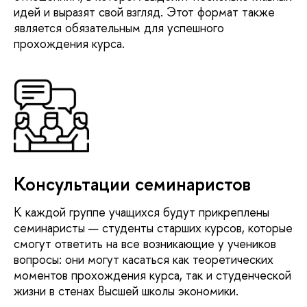
идей и выразят свой взгляд. Этот формат также
является обязательным для успешного
прохождения курса.
Консультации семинаристов
К каждой группе учащихся будут прикреплены
семинаристы — студенты старших курсов, которые
смогут ответить на все возникающие у учеников
вопросы: они могут касаться как теоретических
моментов прохождения курса, так и студенческой
жизни в стенах Высшей школы экономики.