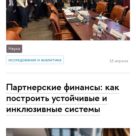
Наука
исследования и аналитика
15 апреля
Партнерские финансы: как
построить устойчивые и
инклюзивные системы