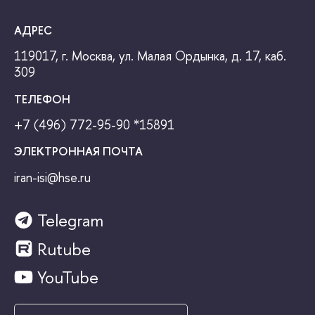
АДРЕС
119017, г. Москва, ул. Малая Ордынка, д. 17, каб.
309
ТЕЛЕФОН
+7 (496) 772-95-90
*15891
ЭЛЕКТРОННАЯ ПОЧТА
iran-isi@hse.ru
Telegram
Rutube
YouTube