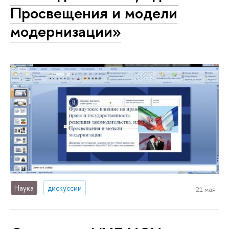
Просвещения и модели
модернизации»
Наука
дискуссии
21 мая