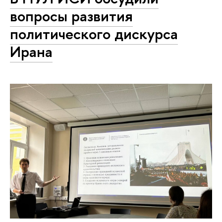
вопросы развития
политического дискурса
Ирана