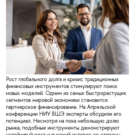
Рост глобального долга и кризис традиционных
финансовых инструментов стимулируют поиск
новых моделей. Одним из самых быстрорастущих
сегментов мировой экономики становится
партнерское финансирование. На Апрельской
конференции НИУ ВШЭ эксперты обсудили его
потенциал. Несмотря на пока небольшую долю
рынка, подобные инструменты демонстрируют
устойчивый рост и высокий интерес со стороны